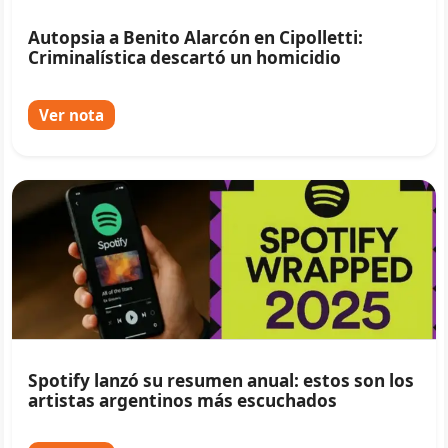
Autopsia a Benito Alarcón en Cipolletti:
Criminalística descartó un homicidio
Ver nota
Spotify lanzó su resumen anual: estos son los
artistas argentinos más escuchados