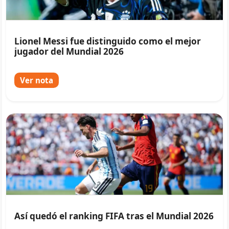
Lionel Messi fue distinguido como el mejor
jugador del Mundial 2026
Ver nota
Así quedó el ranking FIFA tras el Mundial 2026