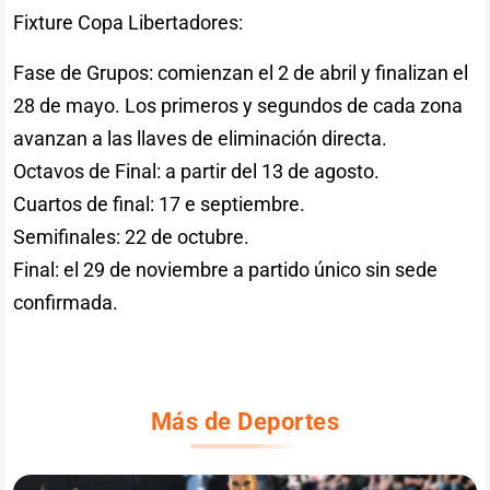
Fixture Copa Libertadores:
Fase de Grupos: comienzan el 2 de abril y finalizan el
28 de mayo. Los primeros y segundos de cada zona
avanzan a las llaves de eliminación directa.
Octavos de Final: a partir del 13 de agosto.
Cuartos de final: 17 e septiembre.
Semifinales: 22 de octubre.
Final: el 29 de noviembre a partido único sin sede
confirmada.
Más de Deportes