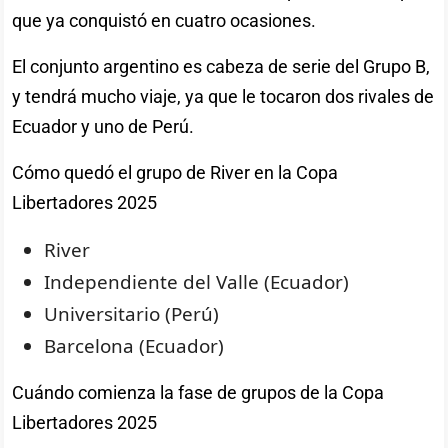
que ya conquistó en cuatro ocasiones.
El conjunto argentino es cabeza de serie del Grupo B,
y tendrá mucho viaje, ya que le tocaron dos rivales de
Ecuador y uno de Perú.
Cómo quedó el grupo de River en la Copa
Libertadores 2025
River
Independiente del Valle (Ecuador)
Universitario (Perú)
Barcelona (Ecuador)
Cuándo comienza la fase de grupos de la Copa
Libertadores 2025