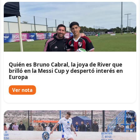
Quién es Bruno Cabral, la joya de River que
brilló en la Messi Cup y despertó interés en
Europa
Ver nota