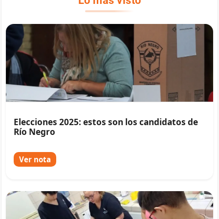
Elecciones 2025: estos son los candidatos de
Río Negro
Ver nota