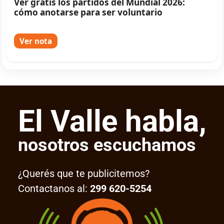
Ver gratis los partidos del Mundial 2026:
cómo anotarse para ser voluntario
Ver nota
El Valle habla,
nosotros escuchamos
¿Querés que te publicitemos?
Contactanos al:
299 620-5254