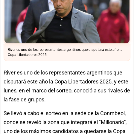
River es uno de los representantes argentinos que disputará este año la
Copa Libertadores 2025.
River es uno de los representantes argentinos que
disputará este año la Copa Libertadores 2025, y este
lunes, en el marco del sorteo, conoció a sus rivales de
la fase de grupos.
Se llevó a cabo el sorteo en la sede de la Conmbeol,
donde se reveló la zona que integrará el "Millonario”,
uno de los máximos candidatos a quedarse la Copa