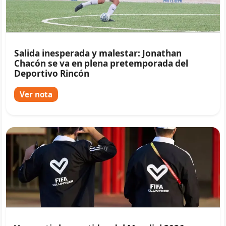
Salida inesperada y malestar: Jonathan
Chacón se va en plena pretemporada del
Deportivo Rincón
Ver nota