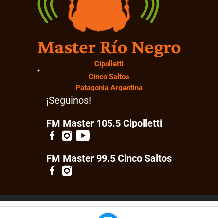
Master Río Negro
Cipolletti
Cinco Saltos
Patagonia Argentina
¡Seguinos!
FM Master 105.5 Cipolletti
FM Master 99.5 Cinco Saltos
© 2026 Master Río Negro. Todos los derechos