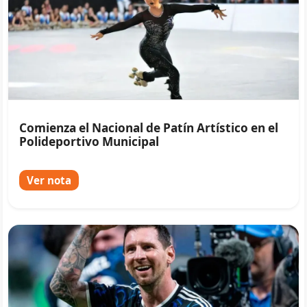
Comienza el Nacional de Patín Artístico en el
Polideportivo Municipal
Ver nota