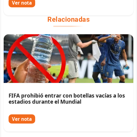
Ver nota
Relacionadas
FIFA prohibió entrar con botellas vacías a los
estadios durante el Mundial
Ver nota