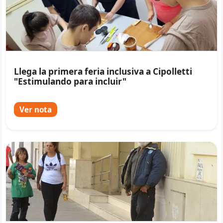
Llega la primera feria inclusiva a Cipolletti
"Estimulando para incluir"
Ver nota