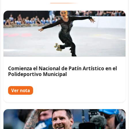
Comienza el Nacional de Patín Artístico en el
Polideportivo Municipal
Ver nota