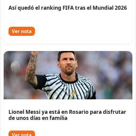
Así quedó el ranking FIFA tras el Mundial 2026
Ver nota
Lionel Messi ya está en Rosario para disfrutar
de unos días en familia
Ver nota