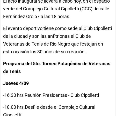
El acto inaugural se llevará a cabo hoy, en el espacio
verde del Complejo Cultural Cipolletti (CCC) de calle
Fernández Oro 57 a las 18 horas.
El evento deportivo tiene como sede al Club Cipolletti
de la ciudad y son las anfitrionas el Club de
Veteranas de Tenis de Río Negro que festejan en
esta ocasión los 30 años de su creación.
Programa del 5to. Torneo Patagónico de Veteranas
de Tenis
Jueves 4/09
-16.30 hrs Reunión Presidentas - Club Cipolletti
-18.00 hrs.Desfile desde el Complejo Cultural
Cipolletti.