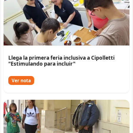
Llega la primera feria inclusiva a Cipolletti
"Estimulando para incluir"
Ver nota