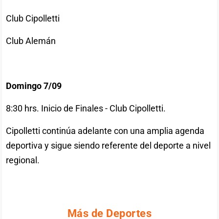
Club Cipolletti
Club Alemán
Domingo 7/09
8:30 hrs. Inicio de Finales - Club Cipolletti.
Cipolletti continúa adelante con una amplia agenda
deportiva y sigue siendo referente del deporte a nivel
regional.
Más de Deportes