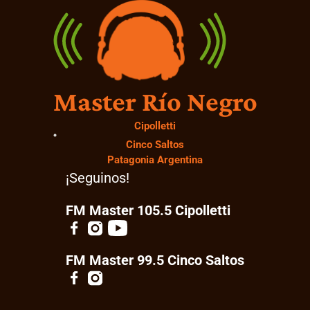
Master Río Negro
Cipolletti
Cinco Saltos
Patagonia Argentina
¡Seguinos!
FM Master 105.5 Cipolletti
FM Master 99.5 Cinco Saltos