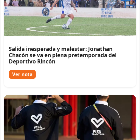
Salida inesperada y malestar: Jonathan
Chacón se va en plena pretemporada del
Deportivo Rincón
Ver nota