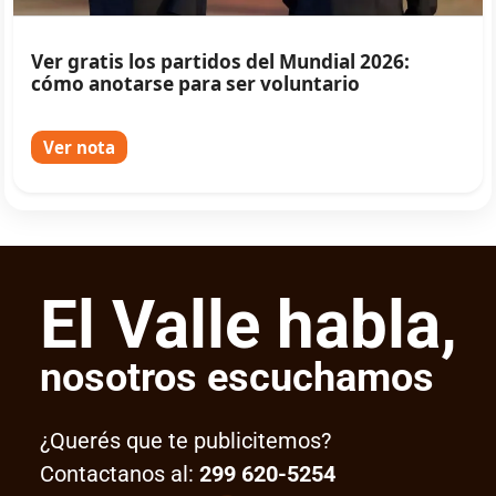
Ver gratis los partidos del Mundial 2026:
cómo anotarse para ser voluntario
Ver nota
El Valle habla,
nosotros escuchamos
¿Querés que te publicitemos?
Contactanos al:
299 620-5254