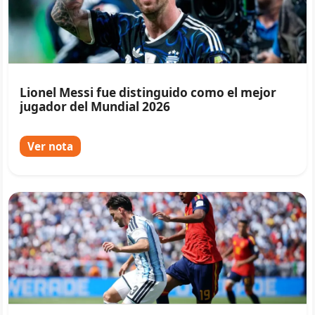
Lionel Messi fue distinguido como el mejor
jugador del Mundial 2026
Ver nota