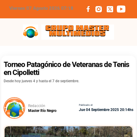
Viernes 07 Agosto 2026 07:18
Grupo Master Multimedios
Torneo Patagónico de Veteranas de Tenis
en Cipolletti
Desde hoy jueves 4 y hasta el 7 de septiembre.
Redacción
Publicado el:
Jue 04 Septiembre 2025 20:14hs
Master Río Negro