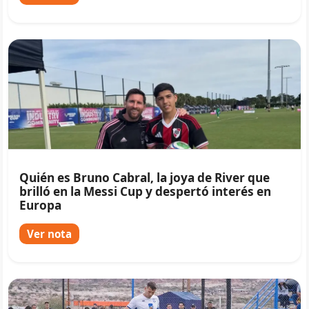
Quién es Bruno Cabral, la joya de River que
brilló en la Messi Cup y despertó interés en
Europa
Ver nota