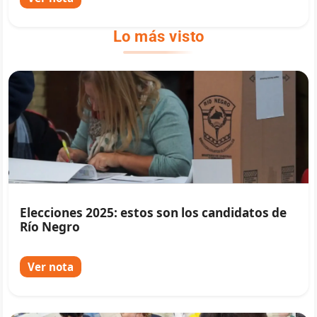
Lo más visto
Elecciones 2025: estos son los candidatos de
Río Negro
Ver nota