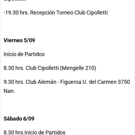
-19.30 hrs. Recepción Torneo Club Cipolletti
Viernes 5/09
Inicio de Partidos
8.30 hrs. Club Cipolletti (Mengelle 210)
9.30 hrs. Club Alemán - Figueroa U. del Carmen 3750
Nan.
Sábado 6/09
8.30 hrs.Inicio de Partidos