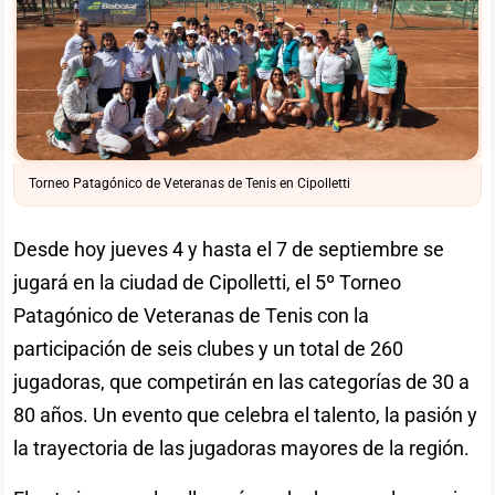
Torneo Patagónico de Veteranas de Tenis en Cipolletti
Desde hoy jueves 4 y hasta el 7 de septiembre se
jugará en la ciudad de Cipolletti, el 5º Torneo
Patagónico de Veteranas de Tenis con la
participación de seis clubes y un total de 260
jugadoras, que competirán en las categorías de 30 a
80 años. Un evento que celebra el talento, la pasión y
la trayectoria de las jugadoras mayores de la región.