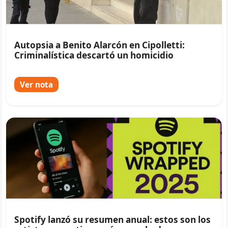
Autopsia a Benito Alarcón en Cipolletti:
Criminalística descartó un homicidio
Ver nota
Spotify lanzó su resumen anual: estos son los