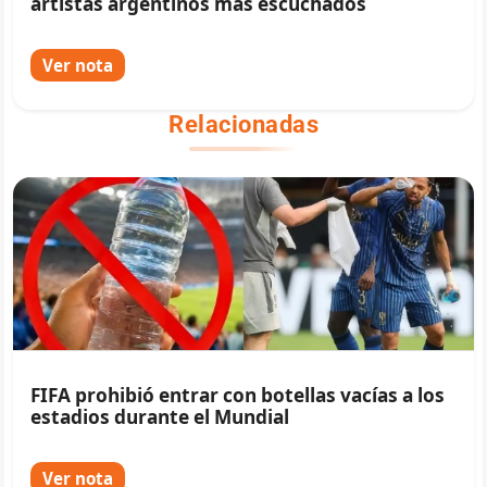
artistas argentinos más escuchados
Ver nota
Relacionadas
FIFA prohibió entrar con botellas vacías a los
estadios durante el Mundial
Ver nota