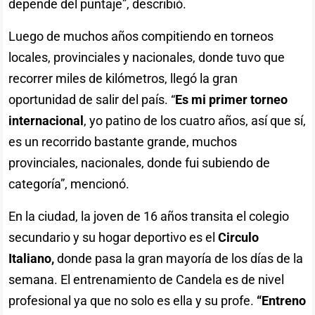
depende del puntaje”, describió.
Luego de muchos años compitiendo en torneos
locales, provinciales y nacionales, donde tuvo que
recorrer miles de kilómetros, llegó la gran
oportunidad de salir del país. “
Es mi primer torneo
internacional
, yo patino de los cuatro años, así que sí,
es un recorrido bastante grande, muchos
provinciales, nacionales, donde fui subiendo de
categoría”, mencionó.
En la ciudad, la joven de 16 años transita el colegio
secundario y su hogar deportivo es el
Circulo
Italiano,
donde pasa la gran mayoría de los días de la
semana. El entrenamiento de Candela es de nivel
profesional ya que no solo es ella y su profe.
“Entreno