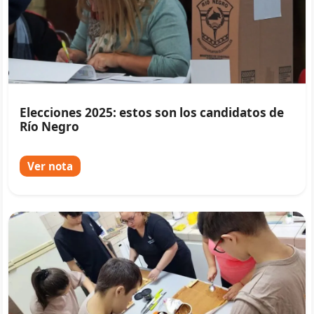
Elecciones 2025: estos son los candidatos de
Río Negro
Ver nota