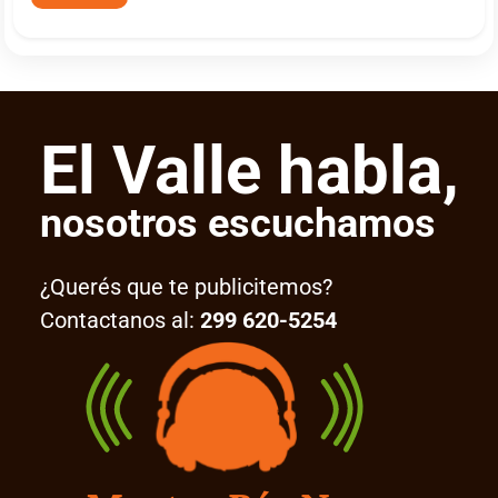
El Valle habla,
nosotros escuchamos
¿Querés que te publicitemos?
Contactanos al:
299 620-5254