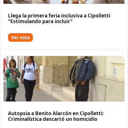
Llega la primera feria inclusiva a Cipolletti
"Estimulando para incluir"
Ver nota
Autopsia a Benito Alarcón en Cipolletti:
Criminalística descartó un homicidio