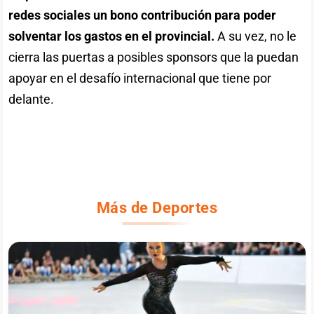
redes sociales un bono contribución para poder
solventar los gastos en el provincial.
A su vez, no le
cierra las puertas a posibles sponsors que la puedan
apoyar en el desafío internacional que tiene por
delante.
Más de Deportes