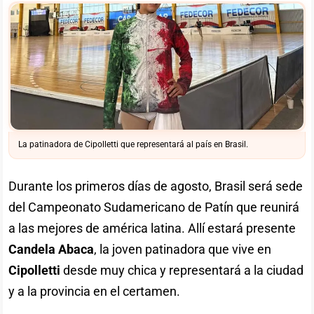
La patinadora de Cipolletti que representará al país en Brasil.
Durante los primeros días de agosto, Brasil será sede
del Campeonato Sudamericano de Patín que reunirá
a las mejores de américa latina. Allí estará presente
Candela Abaca
, la joven patinadora que vive en
Cipolletti
desde muy chica y representará a la ciudad
y a la provincia en el certamen.