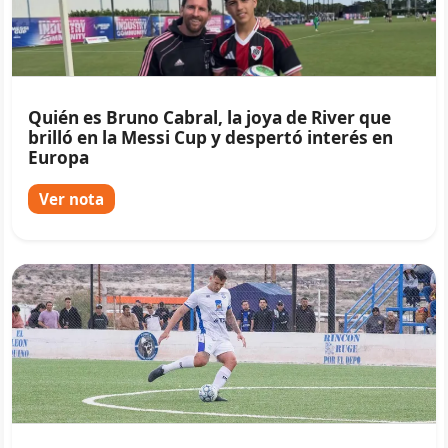
Quién es Bruno Cabral, la joya de River que
brilló en la Messi Cup y despertó interés en
Europa
Ver nota