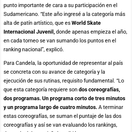
punto importante de cara a su participación en el
Sudamericano. “Este año ingresé a la categoría más
alta de patín artístico, que es
World Skate
Internacional Juvenil,
donde apenas empieza el año,
en cada torneo se van sumando los puntos en el
ranking nacional”, explicó.
Para Candela, la oportunidad de representar al país
se concreta con su avance de categoría y la
ejecución de sus rutinas, requisito fundamental. “Lo
que esta categoría requiere son
dos coreografías,
dos programas. Un programa corto de tres minutos
y un programa largo de cuatro minutos.
A terminar
estas coreografías, se suman el puntaje de las dos
coreografías y así se van evaluando los rankings,