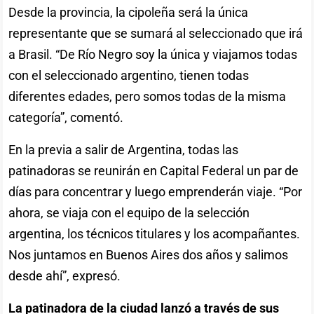
Desde la provincia, la cipoleña será la única
representante que se sumará al seleccionado que irá
a Brasil. “De Río Negro soy la única y viajamos todas
con el seleccionado argentino, tienen todas
diferentes edades, pero somos todas de la misma
categoría”, comentó.
En la previa a salir de Argentina, todas las
patinadoras se reunirán en Capital Federal un par de
días para concentrar y luego emprenderán viaje. “Por
ahora, se viaja con el equipo de la selección
argentina, los técnicos titulares y los acompañantes.
Nos juntamos en Buenos Aires dos años y salimos
desde ahí”, expresó.
La patinadora de la ciudad lanzó a través de sus