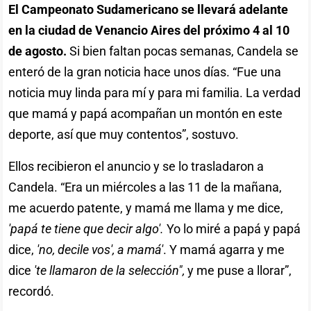
El Campeonato Sudamericano se llevará adelante
en la ciudad de Venancio Aires del próximo 4 al 10
de agosto.
Si bien faltan pocas semanas, Candela se
enteró de la gran noticia hace unos días. “Fue una
noticia muy linda para mí y para mi familia. La verdad
que mamá y papá acompañan un montón en este
deporte, así que muy contentos”, sostuvo.
Ellos recibieron el anuncio y se lo trasladaron a
Candela. “Era un miércoles a las 11 de la mañana,
me acuerdo patente, y mamá me llama y me dice,
'papá te tiene que decir algo'.
Yo lo miré a papá y papá
dice,
'no, decile vos', a mamá'
. Y mamá agarra y me
dice
'te llamaron de la selección",
y me puse a llorar”,
recordó.