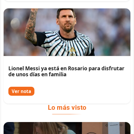
Lionel Messi ya está en Rosario para disfrutar
de unos días en familia
Ver nota
Lo más visto