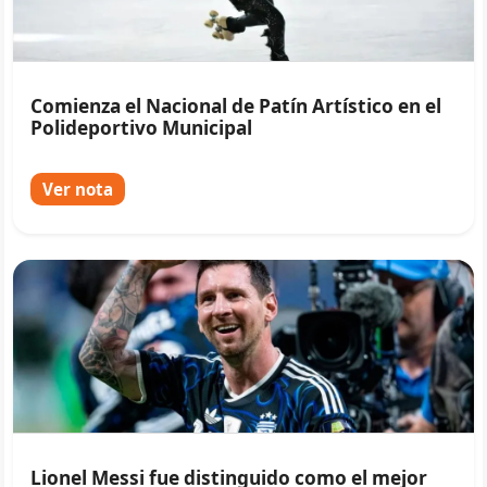
Comienza el Nacional de Patín Artístico en el
Polideportivo Municipal
Ver nota
Lionel Messi fue distinguido como el mejor