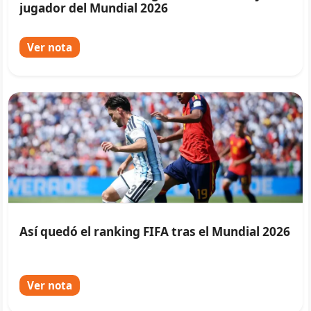
jugador del Mundial 2026
Ver nota
Así quedó el ranking FIFA tras el Mundial 2026
Ver nota