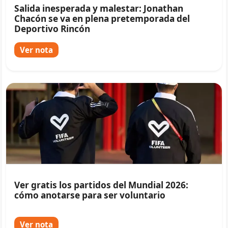
Salida inesperada y malestar: Jonathan
Chacón se va en plena pretemporada del
Deportivo Rincón
Ver nota
Ver gratis los partidos del Mundial 2026:
cómo anotarse para ser voluntario
Ver nota