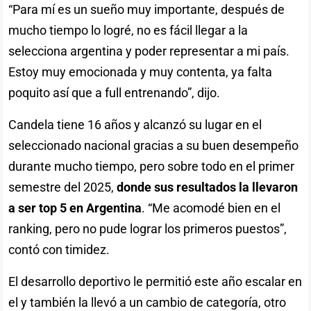
“Para mí es un sueño muy importante, después de
mucho tiempo lo logré, no es fácil llegar a la
selecciona argentina y poder representar a mi país.
Estoy muy emocionada y muy contenta, ya falta
poquito así que a full entrenando”, dijo.
Candela tiene 16 años y alcanzó su lugar en el
seleccionado nacional gracias a su buen desempeño
durante mucho tiempo, pero sobre todo en el primer
semestre del 2025,
donde sus resultados la llevaron
a ser top 5 en Argentina
. “Me acomodé bien en el
ranking, pero no pude lograr los primeros puestos”,
contó con timidez.
El desarrollo deportivo le permitió este año escalar en
el y también la llevó a un cambio de categoría, otro