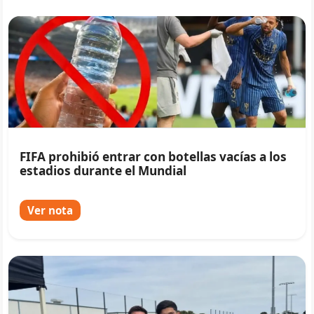
FIFA prohibió entrar con botellas vacías a los
estadios durante el Mundial
Ver nota