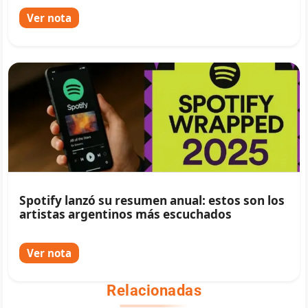
Ver nota
Spotify lanzó su resumen anual: estos son los
artistas argentinos más escuchados
Ver nota
Relacionadas