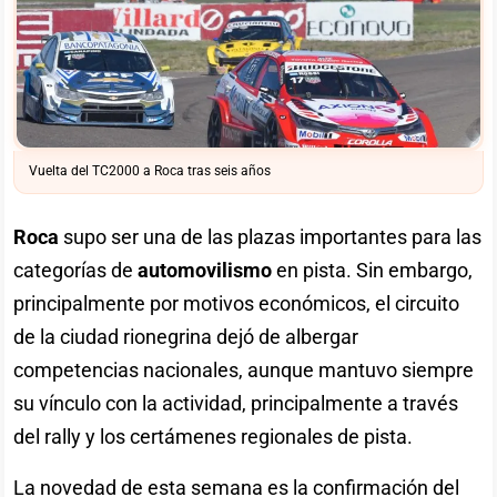
Vuelta del TC2000 a Roca tras seis años
Roca
supo ser una de las plazas importantes para las
categorías de
automovilismo
en pista. Sin embargo,
principalmente por motivos económicos, el circuito
de la ciudad rionegrina dejó de albergar
competencias nacionales, aunque mantuvo siempre
su vínculo con la actividad, principalmente a través
del rally y los certámenes regionales de pista.
La novedad de esta semana es la confirmación del