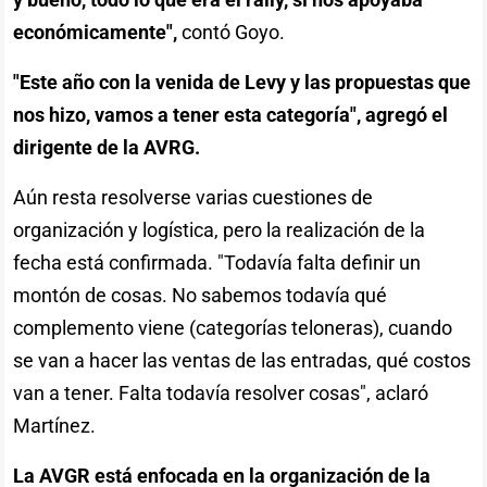
económicamente",
contó Goyo.
"Este año con la venida de Levy y las propuestas que
nos hizo, vamos a tener esta categoría", agregó el
dirigente de la AVRG.
Aún resta resolverse varias cuestiones de
organización y logística, pero la realización de la
fecha está confirmada. "Todavía falta definir un
montón de cosas. No sabemos todavía qué
complemento viene (categorías teloneras), cuando
se van a hacer las ventas de las entradas, qué costos
van a tener. Falta todavía resolver cosas", aclaró
Martínez.
La AVGR está enfocada en la organización de la