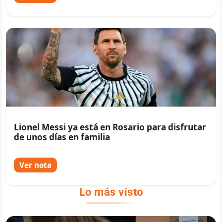
Lionel Messi ya está en Rosario para disfrutar
de unos días en familia
Ver nota
Lo más visto