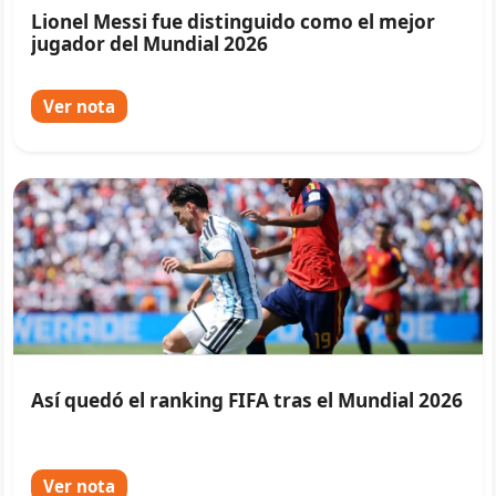
Lionel Messi fue distinguido como el mejor
jugador del Mundial 2026
Ver nota
Así quedó el ranking FIFA tras el Mundial 2026
Ver nota