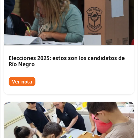
Elecciones 2025: estos son los candidatos de
Río Negro
Ver nota