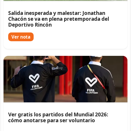
Salida inesperada y malestar: Jonathan
Chacón se va en plena pretemporada del
Deportivo Rincón
Ver nota
Ver gratis los partidos del Mundial 2026:
cómo anotarse para ser voluntario