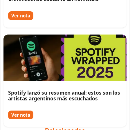
Ver nota
Spotify lanzó su resumen anual: estos son los
artistas argentinos más escuchados
Ver nota