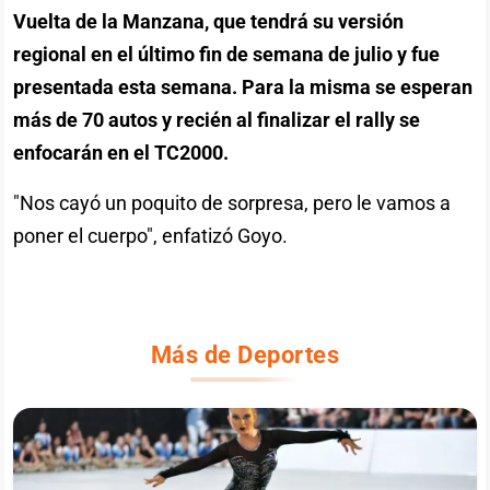
Vuelta de la Manzana, que tendrá su versión
regional en el último fin de semana de julio y fue
presentada esta semana. Para la misma se esperan
más de 70 autos y recién al finalizar el rally se
enfocarán en el TC2000.
"Nos cayó un poquito de sorpresa, pero le vamos a
poner el cuerpo", enfatizó Goyo.
Más de Deportes