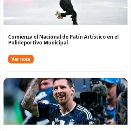
Comienza el Nacional de Patín Artístico en el
Polideportivo Municipal
Ver nota