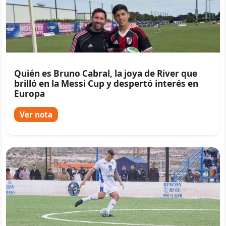
Quién es Bruno Cabral, la joya de River que
brilló en la Messi Cup y despertó interés en
Europa
Ver nota