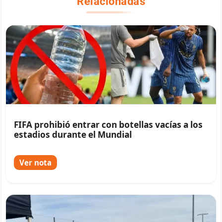
Relacionadas
FIFA prohibió entrar con botellas vacías a los
estadios durante el Mundial
Ver nota