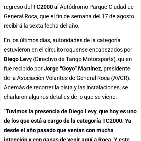
regreso del
TC2000
al Autódromo Parque Ciudad de
General Roca, que el fin de semana del 17 de agosto
recibirá la sexta fecha del año.
En los últimos días, autoridades de la categoría
estuvieron en el circuito roquense encabezados por
Diego Levy
(Directivo de Tango Motorsports), quien
fue recibido por
Jorge “Goyo” Martínez
, presidente
de la Asociación Volantes de General Roca (AVGR).
Además de recorrer la pista y las instalaciones, se
charlaron algunos detalles de lo que se viene.
"Tuvimos la presencia de Diego Levy, que hoy es uno
de los que está a cargo de la categoría TC2000. Ya
desde el año pasado que venían con mucha
intención y con ganas de venir aquí a Roca. Y este