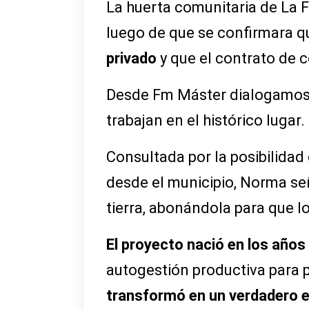
La huerta comunitaria de La F
luego de que se confirmara 
privado
y que el contrato de 
Desde Fm Máster dialogamos 
trabajan en el histórico lugar.
Consultada por la posibilidad
desde el municipio, Norma señ
tierra, abonándola para que log
El proyecto nació en los años
autogestión productiva para p
transformó en un verdadero es