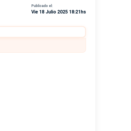
Publicado el:
Vie 18 Julio 2025 18:21hs