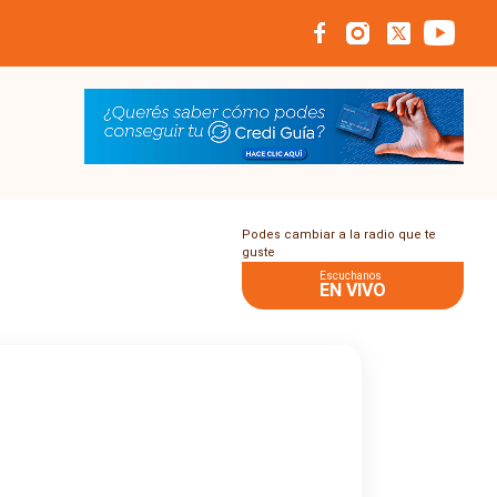
Podes cambiar a la radio que te
guste
Escuchanos
EN VIVO