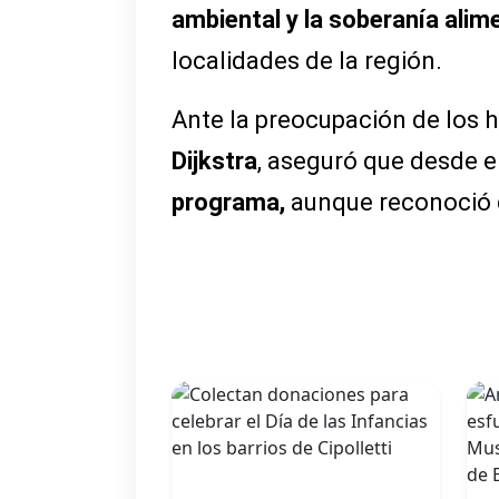
ambiental y la soberanía alim
localidades de la región.
Ante la preocupación de los hu
Dijkstra
, aseguró que desde e
programa,
aunque reconoció qu