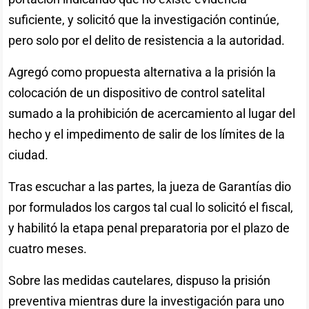
suficiente, y solicitó que la investigación continúe,
pero solo por el delito de resistencia a la autoridad.
Agregó como propuesta alternativa a la prisión la
colocación de un dispositivo de control satelital
sumado a la prohibición de acercamiento al lugar del
hecho y el impedimento de salir de los límites de la
ciudad.
Tras escuchar a las partes, la jueza de Garantías dio
por formulados los cargos tal cual lo solicitó el fiscal,
y habilitó la etapa penal preparatoria por el plazo de
cuatro meses.
Sobre las medidas cautelares, dispuso la prisión
preventiva mientras dure la investigación para uno