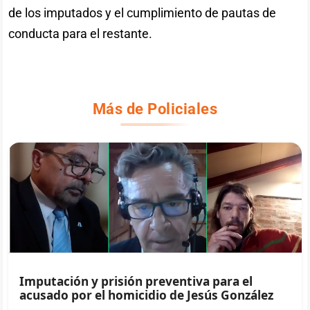
de los imputados y el cumplimiento de pautas de
conducta para el restante.
Más de Policiales
Imputación y prisión preventiva para el
acusado por el homicidio de Jesús González