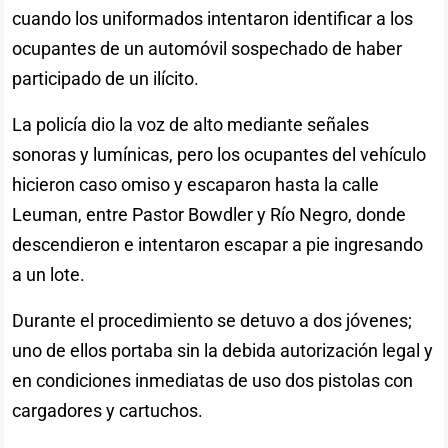
cuando los uniformados intentaron identificar a los
ocupantes de un automóvil sospechado de haber
participado de un ilícito.
La policía dio la voz de alto mediante señales
sonoras y lumínicas, pero los ocupantes del vehículo
hicieron caso omiso y escaparon hasta la calle
Leuman, entre Pastor Bowdler y Río Negro, donde
descendieron e intentaron escapar a pie ingresando
a un lote.
Durante el procedimiento se detuvo a dos jóvenes;
uno de ellos portaba sin la debida autorización legal y
en condiciones inmediatas de uso dos pistolas con
cargadores y cartuchos.