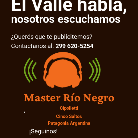
El Valle habla,
nosotros escuchamos
¿Querés que te publicitemos?
Contactanos al:
299 620-5254
Master Río Negro
Cipolletti
Cinco Saltos
Patagonia Argentina
¡Seguinos!