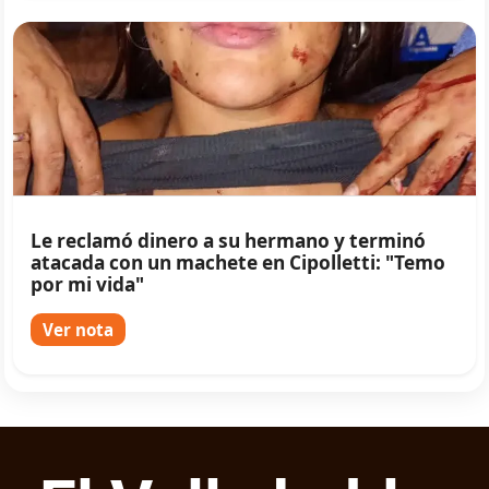
Le reclamó dinero a su hermano y terminó
atacada con un machete en Cipolletti: "Temo
por mi vida"
Ver nota