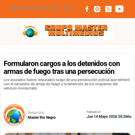
Viernes 07 Agosto 2026 17:01
Grupo Master Multimedios
Formularon cargos a los detenidos con
armas de fuego tras una persecución
Los acusados fueron imputados luego de una persecución policial que terminó
con el secuestro de armas de fuego y la detención de los ocupantes del
vehículo involucrado.
Redacción
Publicado el:
Jue 14 Mayo 2026 20:26hs
Master Río Negro