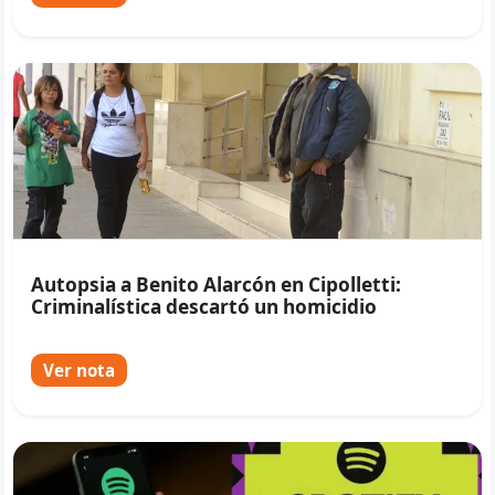
Autopsia a Benito Alarcón en Cipolletti:
Criminalística descartó un homicidio
Ver nota