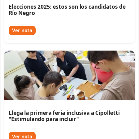
Elecciones 2025: estos son los candidatos de
Río Negro
Ver nota
Llega la primera feria inclusiva a Cipolletti
"Estimulando para incluir"
Ver nota