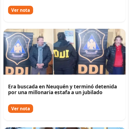
Ver nota
Era buscada en Neuquén y terminó detenida
por una millonaria estafa a un jubilado
Ver nota