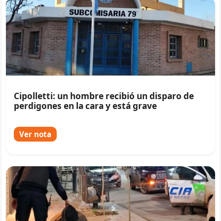
Cipolletti: un hombre recibió un disparo de
perdigones en la cara y está grave
Ver nota