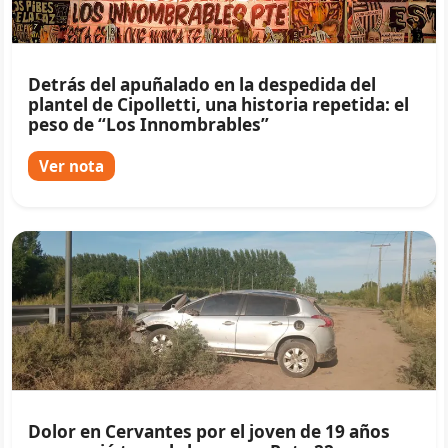
Detrás del apuñalado en la despedida del
plantel de Cipolletti, una historia repetida: el
peso de “Los Innombrables”
Ver nota
Dolor en Cervantes por el joven de 19 años