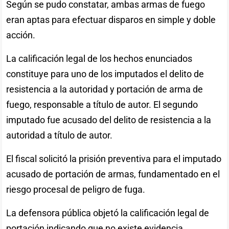
Según se pudo constatar, ambas armas de fuego
eran aptas para efectuar disparos en simple y doble
acción.
La calificación legal de los hechos enunciados
constituye para uno de los imputados el delito de
resistencia a la autoridad y portación de arma de
fuego, responsable a título de autor. El segundo
imputado fue acusado del delito de resistencia a la
autoridad a título de autor.
El fiscal solicitó la prisión preventiva para el imputado
acusado de portación de armas, fundamentado en el
riesgo procesal de peligro de fuga.
La defensora pública objetó la calificación legal de
portación indicando que no existe evidencia