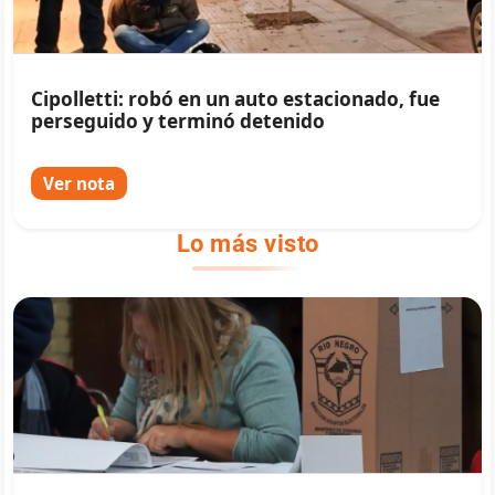
Cipolletti: robó en un auto estacionado, fue
perseguido y terminó detenido
Ver nota
Lo más visto