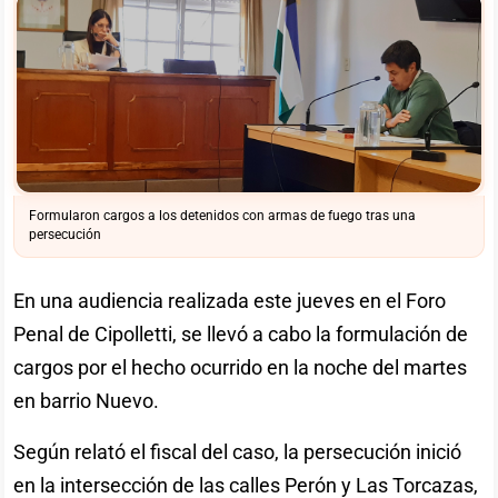
Formularon cargos a los detenidos con armas de fuego tras una
persecución
En una audiencia realizada este jueves en el Foro
Penal de Cipolletti, se llevó a cabo la formulación de
cargos por el hecho ocurrido en la noche del martes
en barrio Nuevo.
Según relató el fiscal del caso, la persecución inició
en la intersección de las calles Perón y Las Torcazas,