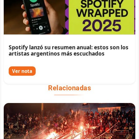
Spotify lanzó su resumen anual: estos son los
artistas argentinos más escuchados
Ver nota
Relacionadas