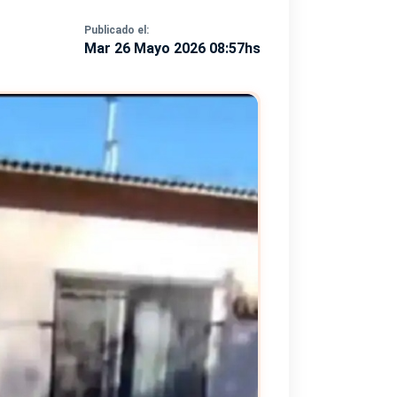
Publicado el:
Mar 26 Mayo 2026 08:57hs