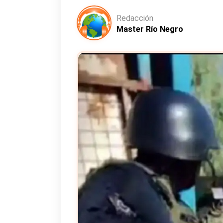
Redacción
Master Río Negro