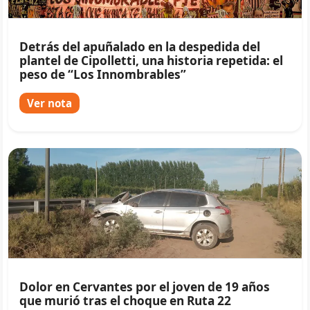
Detrás del apuñalado en la despedida del
plantel de Cipolletti, una historia repetida: el
peso de “Los Innombrables”
Ver nota
Dolor en Cervantes por el joven de 19 años
que murió tras el choque en Ruta 22