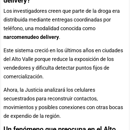
delivery?
Los investigadores creen que parte de la droga era
distribuida mediante entregas coordinadas por
teléfono, una modalidad conocida como
narcomenudeo delivery
.
Este sistema creció en los últimos años en ciudades
del Alto Valle porque reduce la exposición de los
vendedores y dificulta detectar puntos fijos de
comercialización.
Ahora, la Justicia analizará los celulares
secuestrados para reconstruir contactos,
movimientos y posibles conexiones con otras bocas
de expendio de la región.
Un fenómeno que preocupa en el Alto