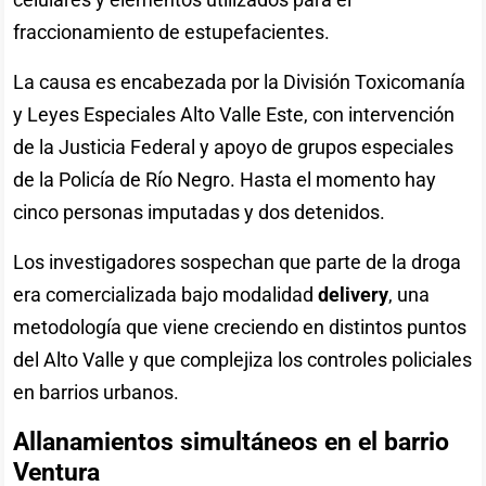
fraccionamiento de estupefacientes.
La causa es encabezada por la División Toxicomanía
y Leyes Especiales Alto Valle Este, con intervención
de la Justicia Federal y apoyo de grupos especiales
de la Policía de Río Negro. Hasta el momento hay
cinco personas imputadas y dos detenidos.
Los investigadores sospechan que parte de la droga
era comercializada bajo modalidad
delivery
, una
metodología que viene creciendo en distintos puntos
del Alto Valle y que complejiza los controles policiales
en barrios urbanos.
Allanamientos simultáneos en el barrio
Ventura