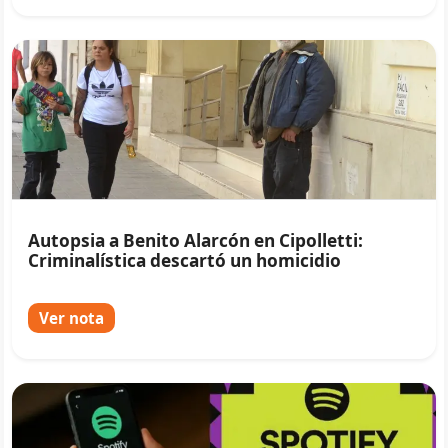
Autopsia a Benito Alarcón en Cipolletti:
Criminalística descartó un homicidio
Ver nota