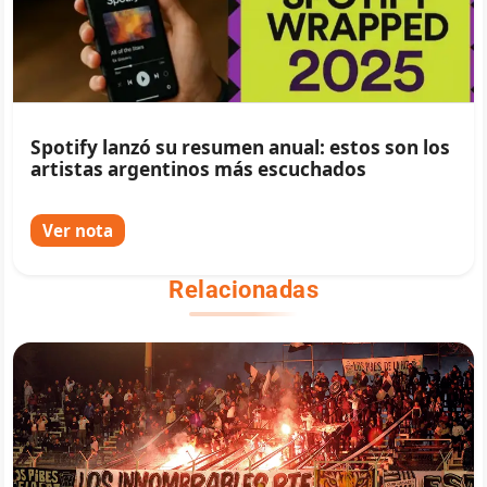
Spotify lanzó su resumen anual: estos son los
artistas argentinos más escuchados
Ver nota
Relacionadas