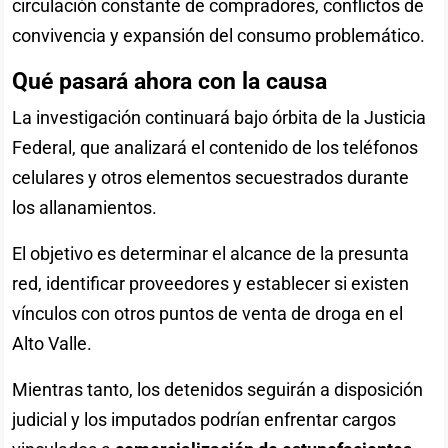
circulación constante de compradores, conflictos de
convivencia y expansión del consumo problemático.
Qué pasará ahora con la causa
La investigación continuará bajo órbita de la Justicia
Federal, que analizará el contenido de los teléfonos
celulares y otros elementos secuestrados durante
los allanamientos.
El objetivo es determinar el alcance de la presunta
red, identificar proveedores y establecer si existen
vínculos con otros puntos de venta de droga en el
Alto Valle.
Mientras tanto, los detenidos seguirán a disposición
judicial y los imputados podrían enfrentar cargos