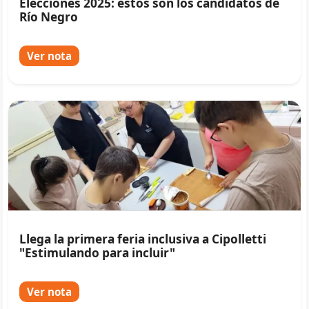
Elecciones 2025: estos son los candidatos de
Río Negro
Ver nota
Llega la primera feria inclusiva a Cipolletti
"Estimulando para incluir"
Ver nota