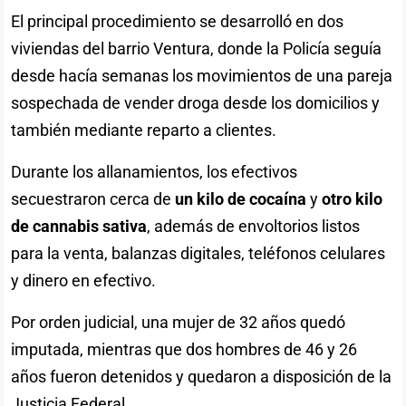
El principal procedimiento se desarrolló en dos
viviendas del barrio Ventura, donde la Policía seguía
desde hacía semanas los movimientos de una pareja
sospechada de vender droga desde los domicilios y
también mediante reparto a clientes.
Durante los allanamientos, los efectivos
secuestraron cerca de
un kilo de cocaína
y
otro kilo
de cannabis sativa
, además de envoltorios listos
para la venta, balanzas digitales, teléfonos celulares
y dinero en efectivo.
Por orden judicial, una mujer de 32 años quedó
imputada, mientras que dos hombres de 46 y 26
años fueron detenidos y quedaron a disposición de la
Justicia Federal.