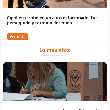
Cipolletti: robó en un auto estacionado, fue
perseguido y terminó detenido
Ver nota
Lo más visto