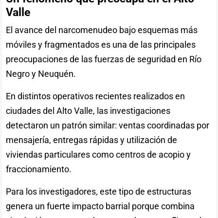
Valle
El avance del narcomenudeo bajo esquemas más
móviles y fragmentados es una de las principales
preocupaciones de las fuerzas de seguridad en Río
Negro y Neuquén.
En distintos operativos recientes realizados en
ciudades del Alto Valle, las investigaciones
detectaron un patrón similar: ventas coordinadas por
mensajería, entregas rápidas y utilización de
viviendas particulares como centros de acopio y
fraccionamiento.
Para los investigadores, este tipo de estructuras
genera un fuerte impacto barrial porque combina