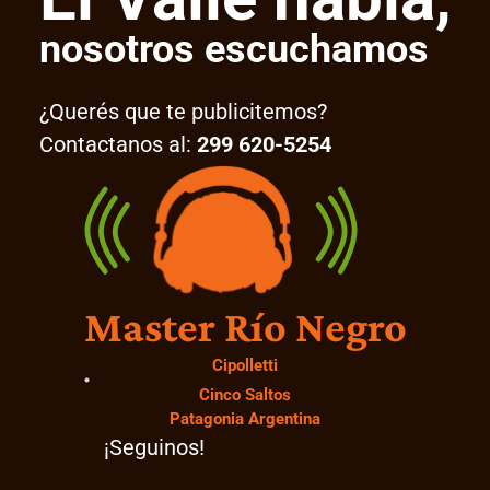
nosotros escuchamos
¿Querés que te publicitemos?
Contactanos al:
299 620-5254
Master Río Negro
Cipolletti
Cinco Saltos
Patagonia Argentina
¡Seguinos!