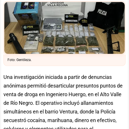
Foto: Gentileza.
Una investigación iniciada a partir de denuncias
anónimas permitió desarticular presuntos puntos de
venta de droga en Ingeniero Huergo, en el Alto Valle
de Río Negro. El operativo incluyó allanamientos
simultáneos en el barrio Ventura, donde la Policía
secuestró cocaína, marihuana, dinero en efectivo,
celulares y elementos utilizados para el