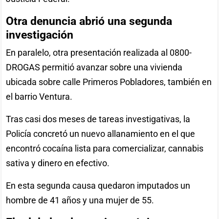
Otra denuncia abrió una segunda
investigación
En paralelo, otra presentación realizada al 0800-
DROGAS permitió avanzar sobre una vivienda
ubicada sobre calle Primeros Pobladores, también en
el barrio Ventura.
Tras casi dos meses de tareas investigativas, la
Policía concretó un nuevo allanamiento en el que
encontró cocaína lista para comercializar, cannabis
sativa y dinero en efectivo.
En esta segunda causa quedaron imputados un
hombre de 41 años y una mujer de 55.