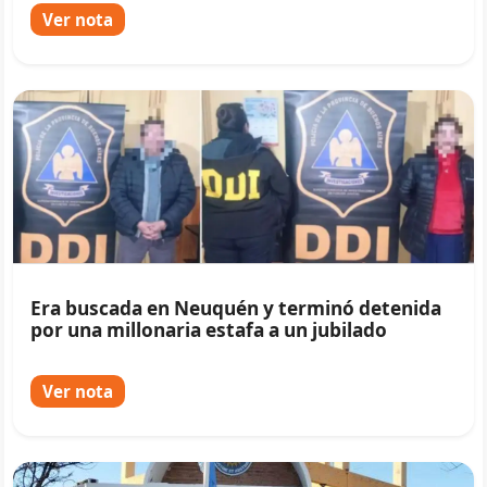
Ver nota
Era buscada en Neuquén y terminó detenida
por una millonaria estafa a un jubilado
Ver nota