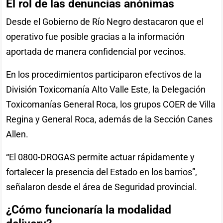
El rol de las denuncias anónimas
Desde el Gobierno de Río Negro destacaron que el
operativo fue posible gracias a la información
aportada de manera confidencial por vecinos.
En los procedimientos participaron efectivos de la
División Toxicomanía Alto Valle Este, la Delegación
Toxicomanías General Roca, los grupos COER de Villa
Regina y General Roca, además de la Sección Canes
Allen.
“El 0800-DROGAS permite actuar rápidamente y
fortalecer la presencia del Estado en los barrios”,
señalaron desde el área de Seguridad provincial.
¿Cómo funcionaría la modalidad