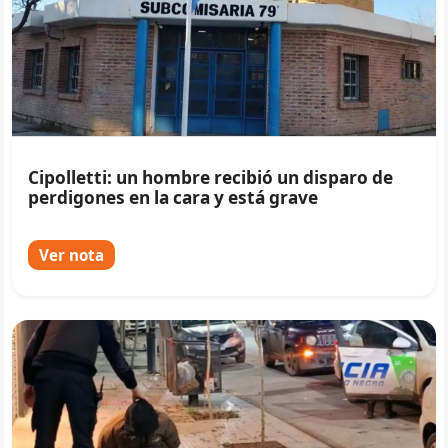
Cipolletti: un hombre recibió un disparo de
perdigones en la cara y está grave
Ver nota