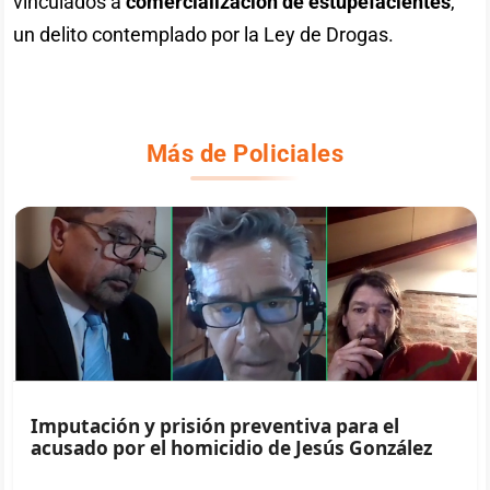
vinculados a
comercialización de estupefacientes
,
un delito contemplado por la Ley de Drogas.
Más de Policiales
Imputación y prisión preventiva para el
acusado por el homicidio de Jesús González