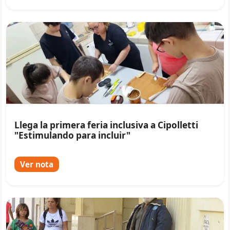
Llega la primera feria inclusiva a Cipolletti
"Estimulando para incluir"
Ver nota