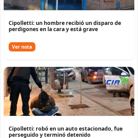
Cipolletti: un hombre recibió un disparo de
perdigones en la cara y está grave
Ver nota
Cipolletti: robó en un auto estacionado, fue
perseguido y terminó detenido