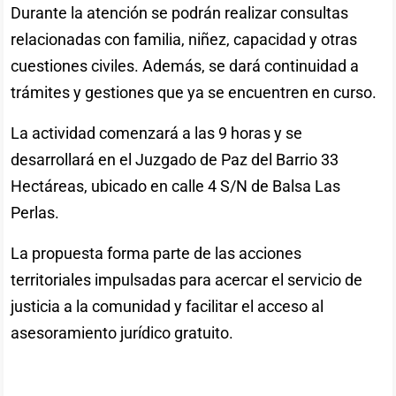
Durante la atención se podrán realizar consultas
relacionadas con familia, niñez, capacidad y otras
cuestiones civiles. Además, se dará continuidad a
trámites y gestiones que ya se encuentren en curso.
La actividad comenzará a las 9 horas y se
desarrollará en el Juzgado de Paz del Barrio 33
Hectáreas, ubicado en calle 4 S/N de Balsa Las
Perlas.
La propuesta forma parte de las acciones
territoriales impulsadas para acercar el servicio de
justicia a la comunidad y facilitar el acceso al
asesoramiento jurídico gratuito.