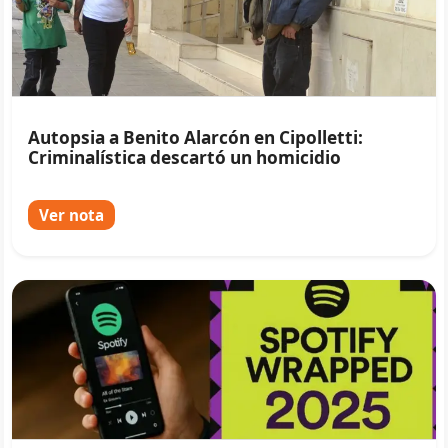
Autopsia a Benito Alarcón en Cipolletti:
Criminalística descartó un homicidio
Ver nota