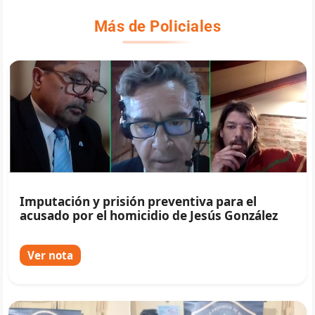
Más de Policiales
Imputación y prisión preventiva para el
acusado por el homicidio de Jesús González
Ver nota