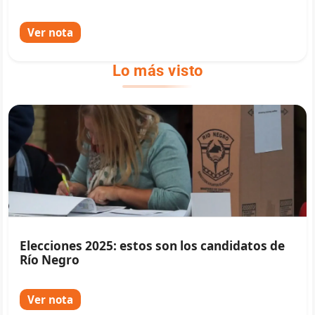
Ver nota
Lo más visto
Elecciones 2025: estos son los candidatos de
Río Negro
Ver nota