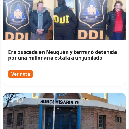
Era buscada en Neuquén y terminó detenida
por una millonaria estafa a un jubilado
Ver nota