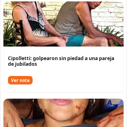
Cipolletti: golpearon sin piedad a una pareja
de jubilados
Ver nota