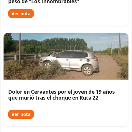
peso de “Los Innombrables”
Ver nota
Dolor en Cervantes por el joven de 19 años
que murió tras el choque en Ruta 22
Ver nota