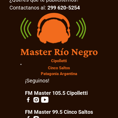
Contactanos al:
299 620-5254
Master Río Negro
Cipolletti
Cinco Saltos
Patagonia Argentina
¡Seguinos!
FM Master 105.5 Cipolletti
FM Master 99.5 Cinco Saltos