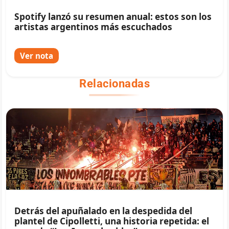
Spotify lanzó su resumen anual: estos son los
artistas argentinos más escuchados
Ver nota
Relacionadas
Detrás del apuñalado en la despedida del
plantel de Cipolletti, una historia repetida: el