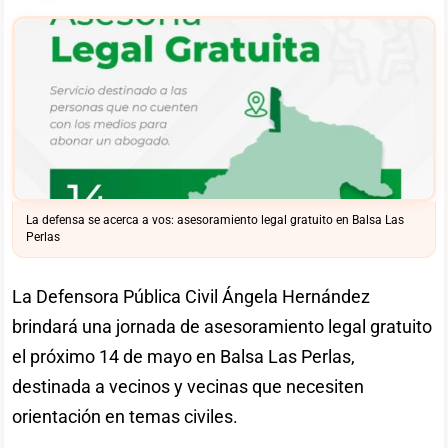
La defensa se acerca a vos: asesoramiento legal gratuito en Balsa Las
Perlas
La Defensora Pública Civil Ángela Hernández
brindará una jornada de asesoramiento legal gratuito
el próximo 14 de mayo en Balsa Las Perlas,
destinada a vecinos y vecinas que necesiten
orientación en temas civiles.