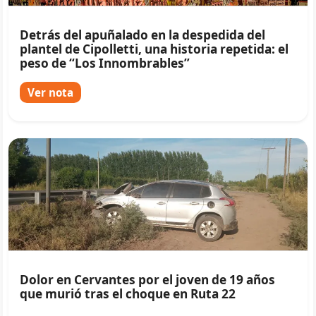
Detrás del apuñalado en la despedida del
plantel de Cipolletti, una historia repetida: el
peso de “Los Innombrables”
Ver nota
Dolor en Cervantes por el joven de 19 años
que murió tras el choque en Ruta 22