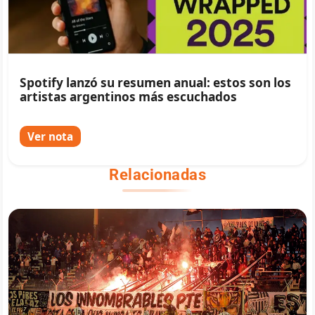
Spotify lanzó su resumen anual: estos son los
artistas argentinos más escuchados
Ver nota
Relacionadas