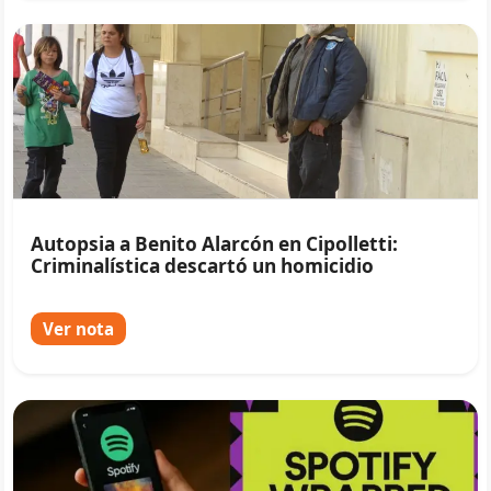
Autopsia a Benito Alarcón en Cipolletti:
Criminalística descartó un homicidio
Ver nota