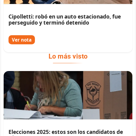
Cipolletti: robó en un auto estacionado, fue
perseguido y terminó detenido
Ver nota
Lo más visto
Elecciones 2025: estos son los candidatos de