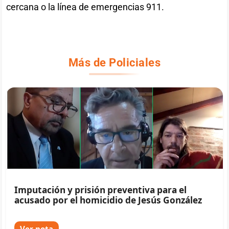
cercana o la línea de emergencias 911.
Más de Policiales
Imputación y prisión preventiva para el
acusado por el homicidio de Jesús González