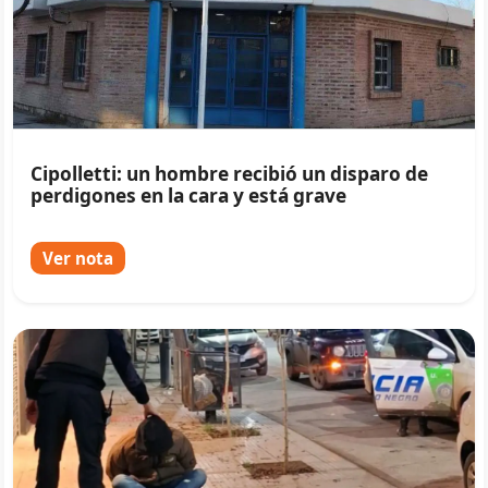
Cipolletti: un hombre recibió un disparo de
perdigones en la cara y está grave
Ver nota