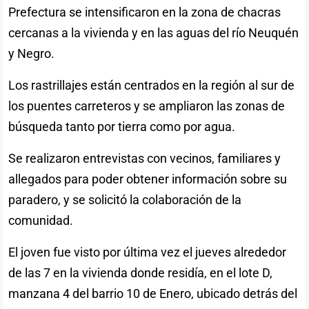
Prefectura se intensificaron en la zona de chacras
cercanas a la vivienda y en las aguas del río Neuquén
y Negro.
Los rastrillajes están centrados en la región al sur de
los puentes carreteros y se ampliaron las zonas de
búsqueda tanto por tierra como por agua.
Se realizaron entrevistas con vecinos, familiares y
allegados para poder obtener información sobre su
paradero, y se solicitó la colaboración de la
comunidad.
El joven fue visto por última vez el jueves alrededor
de las 7 en la vivienda donde residía, en el lote D,
manzana 4 del barrio 10 de Enero, ubicado detrás del