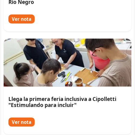
Río Negro
Ver nota
Llega la primera feria inclusiva a Cipolletti
"Estimulando para incluir"
Ver nota