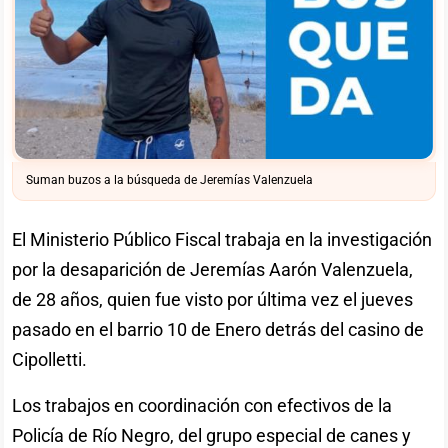
Suman buzos a la búsqueda de Jeremías Valenzuela
El Ministerio Público Fiscal trabaja en la investigación
por la desaparición de Jeremías Aarón Valenzuela,
de 28 años, quien fue visto por última vez el jueves
pasado en el barrio 10 de Enero detrás del casino de
Cipolletti.
Los trabajos en coordinación con efectivos de la
Policía de Río Negro, del grupo especial de canes y