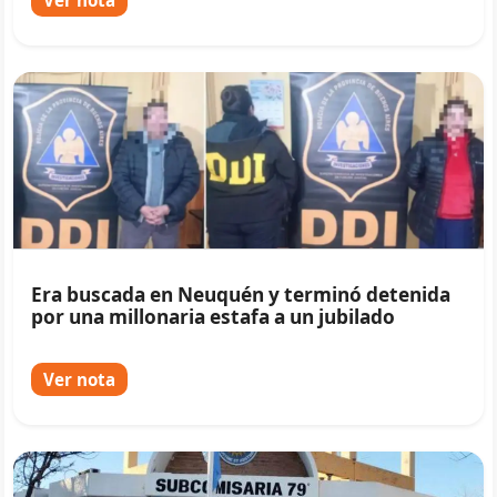
Ver nota
Era buscada en Neuquén y terminó detenida
por una millonaria estafa a un jubilado
Ver nota