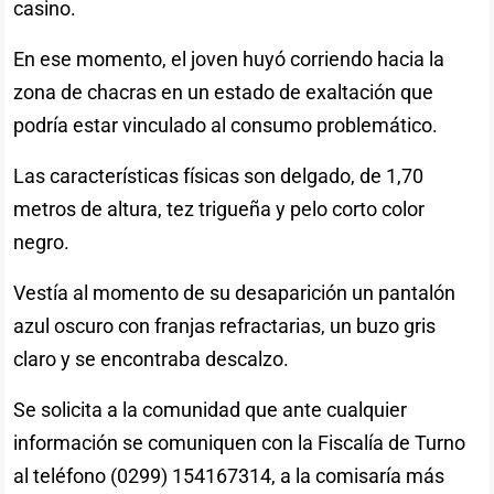
casino.
En ese momento, el joven huyó corriendo hacia la
zona de chacras en un estado de exaltación que
podría estar vinculado al consumo problemático.
Las características físicas son delgado, de 1,70
metros de altura, tez trigueña y pelo corto color
negro.
Vestía al momento de su desaparición un pantalón
azul oscuro con franjas refractarias, un buzo gris
claro y se encontraba descalzo.
Se solicita a la comunidad que ante cualquier
información se comuniquen con la Fiscalía de Turno
al teléfono (0299) 154167314, a la comisaría más