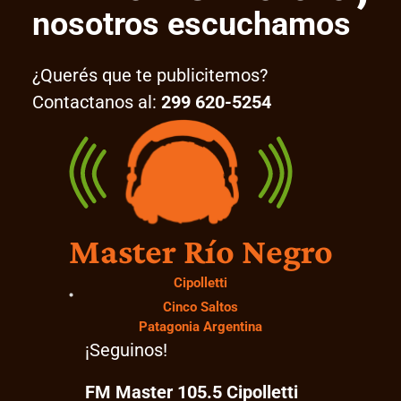
nosotros escuchamos
¿Querés que te publicitemos?
Contactanos al:
299 620-5254
Master Río Negro
Cipolletti
Cinco Saltos
Patagonia Argentina
¡Seguinos!
FM Master 105.5 Cipolletti