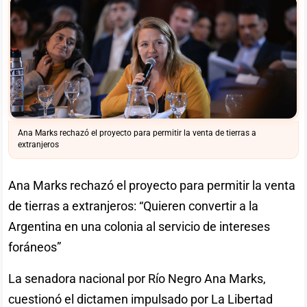
Ana Marks rechazó el proyecto para permitir la venta de tierras a
extranjeros
Ana Marks rechazó el proyecto para permitir la venta
de tierras a extranjeros: “Quieren convertir a la
Argentina en una colonia al servicio de intereses
foráneos”
La senadora nacional por Río Negro Ana Marks,
cuestionó el dictamen impulsado por La Libertad