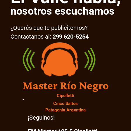
nosotros escuchamos
¿Querés que te publicitemos?
Contactanos al:
299 620-5254
Master Río Negro
Cipolletti
Cinco Saltos
Patagonia Argentina
¡Seguinos!