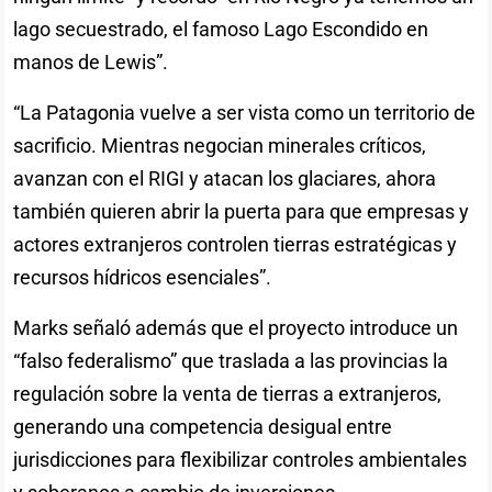
lago secuestrado, el famoso Lago Escondido en
manos de Lewis”.
“La Patagonia vuelve a ser vista como un territorio de
sacrificio. Mientras negocian minerales críticos,
avanzan con el RIGI y atacan los glaciares, ahora
también quieren abrir la puerta para que empresas y
actores extranjeros controlen tierras estratégicas y
recursos hídricos esenciales”.
Marks señaló además que el proyecto introduce un
“falso federalismo” que traslada a las provincias la
regulación sobre la venta de tierras a extranjeros,
generando una competencia desigual entre
jurisdicciones para flexibilizar controles ambientales