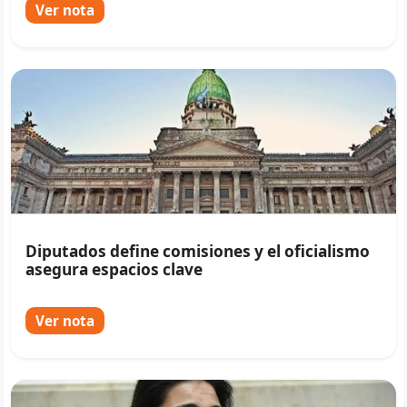
Ver nota
Diputados define comisiones y el oficialismo
asegura espacios clave
Ver nota