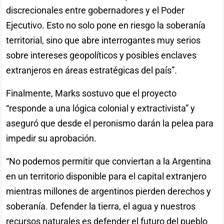
discrecionales entre gobernadores y el Poder
Ejecutivo. Esto no solo pone en riesgo la soberanía
territorial, sino que abre interrogantes muy serios
sobre intereses geopolíticos y posibles enclaves
extranjeros en áreas estratégicas del país”.
Finalmente, Marks sostuvo que el proyecto
“responde a una lógica colonial y extractivista” y
aseguró que desde el peronismo darán la pelea para
impedir su aprobación.
“No podemos permitir que conviertan a la Argentina
en un territorio disponible para el capital extranjero
mientras millones de argentinos pierden derechos y
soberanía. Defender la tierra, el agua y nuestros
recursos naturales es defender el futuro del pueblo