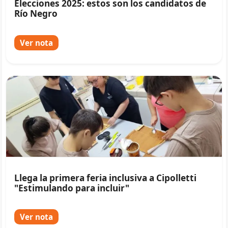
Elecciones 2025: estos son los candidatos de
Río Negro
Ver nota
Llega la primera feria inclusiva a Cipolletti
"Estimulando para incluir"
Ver nota