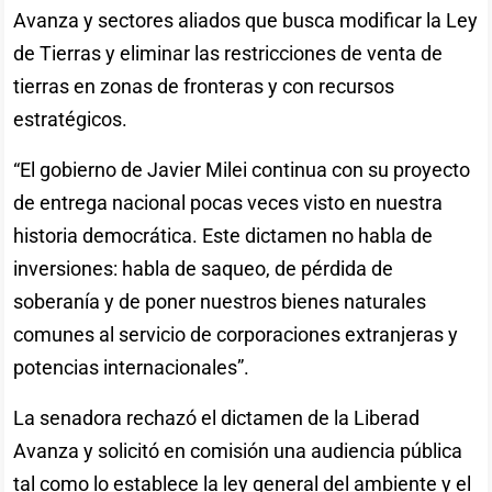
Avanza y sectores aliados que busca modificar la Ley
de Tierras y eliminar las restricciones de venta de
tierras en zonas de fronteras y con recursos
estratégicos.
“El gobierno de Javier Milei continua con su proyecto
de entrega nacional pocas veces visto en nuestra
historia democrática. Este dictamen no habla de
inversiones: habla de saqueo, de pérdida de
soberanía y de poner nuestros bienes naturales
comunes al servicio de corporaciones extranjeras y
potencias internacionales”.
La senadora rechazó el dictamen de la Liberad
Avanza y solicitó en comisión una audiencia pública
tal como lo establece la ley general del ambiente y el