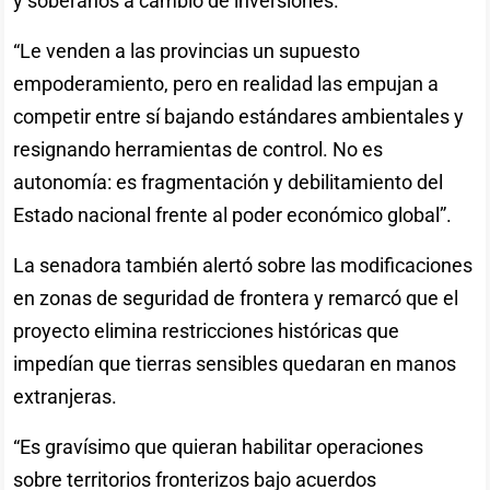
y soberanos a cambio de inversiones.
“Le venden a las provincias un supuesto
empoderamiento, pero en realidad las empujan a
competir entre sí bajando estándares ambientales y
resignando herramientas de control. No es
autonomía: es fragmentación y debilitamiento del
Estado nacional frente al poder económico global”.
La senadora también alertó sobre las modificaciones
en zonas de seguridad de frontera y remarcó que el
proyecto elimina restricciones históricas que
impedían que tierras sensibles quedaran en manos
extranjeras.
“Es gravísimo que quieran habilitar operaciones
sobre territorios fronterizos bajo acuerdos