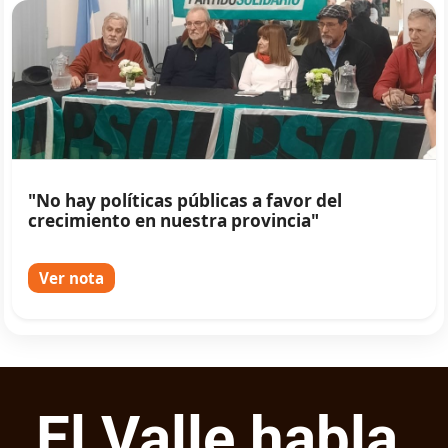
"No hay políticas públicas a favor del
crecimiento en nuestra provincia"
Ver nota
El Valle habla,