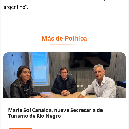
argentino”.
Más de Política
María Sol Canalda, nueva Secretaria de
Turismo de Río Negro