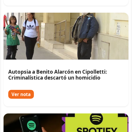
Autopsia a Benito Alarcón en Cipolletti:
Criminalística descartó un homicidio
Ver nota