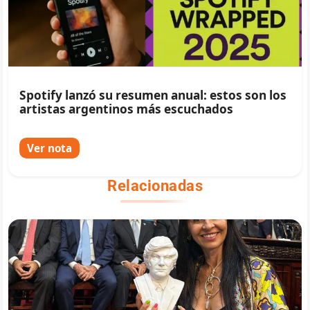
Spotify lanzó su resumen anual: estos son los
artistas argentinos más escuchados
Ver nota
Relacionadas