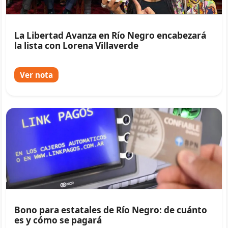
La Libertad Avanza en Río Negro encabezará
la lista con Lorena Villaverde
Ver nota
Bono para estatales de Río Negro: de cuánto
es y cómo se pagará