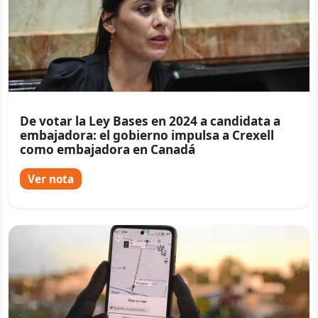
De votar la Ley Bases en 2024 a candidata a
embajadora: el gobierno impulsa a Crexell
como embajadora en Canadá
Ver nota