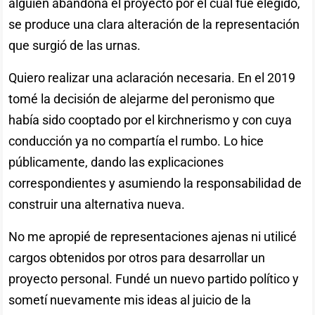
alguien abandona el proyecto por el cual fue elegido,
se produce una clara alteración de la representación
que surgió de las urnas.
Quiero realizar una aclaración necesaria. En el 2019
tomé la decisión de alejarme del peronismo que
había sido cooptado por el kirchnerismo y con cuya
conducción ya no compartía el rumbo. Lo hice
públicamente, dando las explicaciones
correspondientes y asumiendo la responsabilidad de
construir una alternativa nueva.
No me apropié de representaciones ajenas ni utilicé
cargos obtenidos por otros para desarrollar un
proyecto personal. Fundé un nuevo partido político y
sometí nuevamente mis ideas al juicio de la