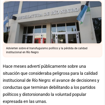
Advierten sobre el transfuguismo político y la pérdida de calidad
institucional en Río Negro
Hace meses advertí públicamente sobre una
situación que consideraba peligrosa para la calidad
institucional de Río Negro: el avance de decisiones y
conductas que terminan debilitando a los partidos
políticos y distorsionando la voluntad popular
expresada en las urnas.