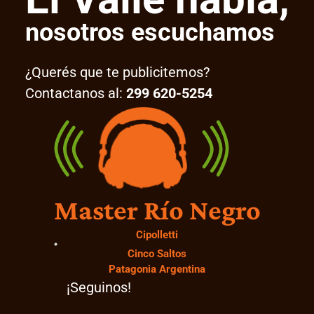
nosotros escuchamos
¿Querés que te publicitemos?
Contactanos al:
299 620-5254
Master Río Negro
Cipolletti
Cinco Saltos
Patagonia Argentina
¡Seguinos!