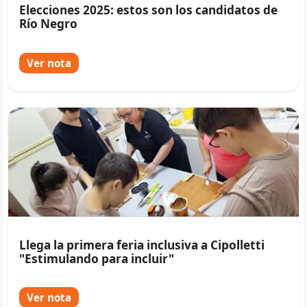
Elecciones 2025: estos son los candidatos de
Río Negro
Ver nota
Llega la primera feria inclusiva a Cipolletti
"Estimulando para incluir"
Ver nota