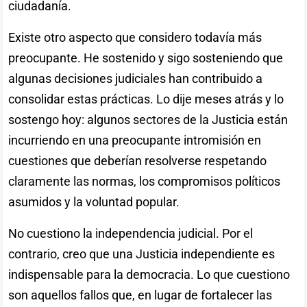
ciudadanía.
Existe otro aspecto que considero todavía más
preocupante. He sostenido y sigo sosteniendo que
algunas decisiones judiciales han contribuido a
consolidar estas prácticas. Lo dije meses atrás y lo
sostengo hoy: algunos sectores de la Justicia están
incurriendo en una preocupante intromisión en
cuestiones que deberían resolverse respetando
claramente las normas, los compromisos políticos
asumidos y la voluntad popular.
No cuestiono la independencia judicial. Por el
contrario, creo que una Justicia independiente es
indispensable para la democracia. Lo que cuestiono
son aquellos fallos que, en lugar de fortalecer las