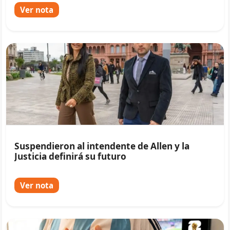
Ver nota
Suspendieron al intendente de Allen y la
Justicia definirá su futuro
Ver nota