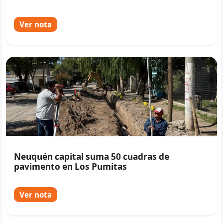
Ver nota
Neuquén capital suma 50 cuadras de
pavimento en Los Pumitas
Ver nota