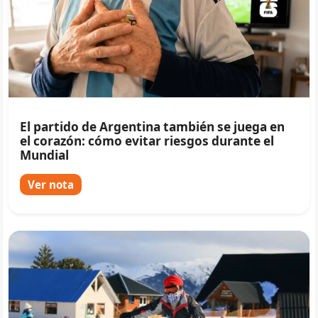
El partido de Argentina también se juega en
el corazón: cómo evitar riesgos durante el
Mundial
Ver nota