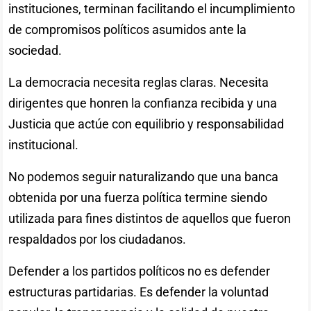
instituciones, terminan facilitando el incumplimiento
de compromisos políticos asumidos ante la
sociedad.
La democracia necesita reglas claras. Necesita
dirigentes que honren la confianza recibida y una
Justicia que actúe con equilibrio y responsabilidad
institucional.
No podemos seguir naturalizando que una banca
obtenida por una fuerza política termine siendo
utilizada para fines distintos de aquellos que fueron
respaldados por los ciudadanos.
Defender a los partidos políticos no es defender
estructuras partidarias. Es defender la voluntad