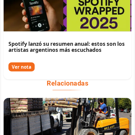
Spotify lanzó su resumen anual: estos son los
artistas argentinos más escuchados
Ver nota
Relacionadas