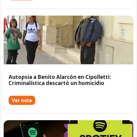
Autopsia a Benito Alarcón en Cipolletti:
Criminalística descartó un homicidio
Ver nota