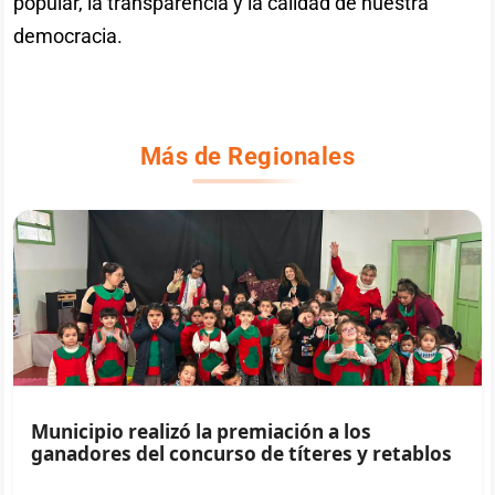
popular, la transparencia y la calidad de nuestra
democracia.
Más de Regionales
Municipio realizó la premiación a los
ganadores del concurso de títeres y retablos