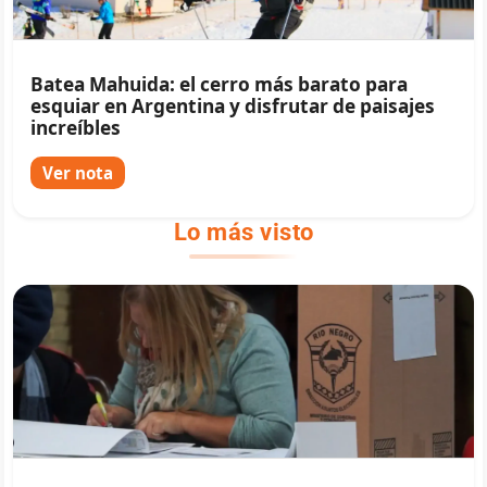
Batea Mahuida: el cerro más barato para
esquiar en Argentina y disfrutar de paisajes
increíbles
Ver nota
Lo más visto