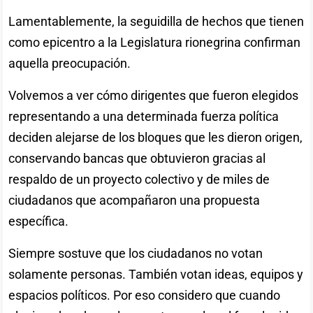
Lamentablemente, la seguidilla de hechos que tienen
como epicentro a la Legislatura rionegrina confirman
aquella preocupación.
Volvemos a ver cómo dirigentes que fueron elegidos
representando a una determinada fuerza política
deciden alejarse de los bloques que les dieron origen,
conservando bancas que obtuvieron gracias al
respaldo de un proyecto colectivo y de miles de
ciudadanos que acompañaron una propuesta
específica.
Siempre sostuve que los ciudadanos no votan
solamente personas. También votan ideas, equipos y
espacios políticos. Por eso considero que cuando