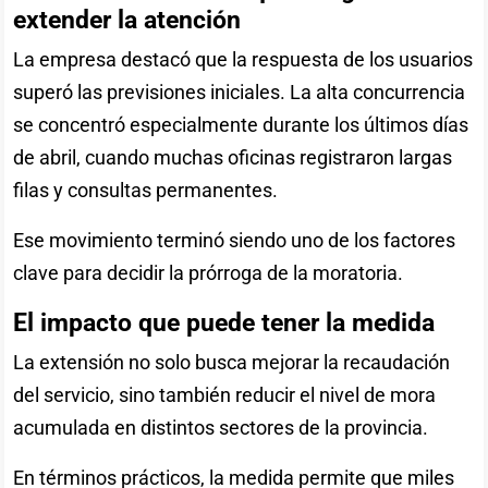
extender la atención
La empresa destacó que la respuesta de los usuarios
superó las previsiones iniciales. La alta concurrencia
se concentró especialmente durante los últimos días
de abril, cuando muchas oficinas registraron largas
filas y consultas permanentes.
Ese movimiento terminó siendo uno de los factores
clave para decidir la prórroga de la moratoria.
El impacto que puede tener la medida
La extensión no solo busca mejorar la recaudación
del servicio, sino también reducir el nivel de mora
acumulada en distintos sectores de la provincia.
En términos prácticos, la medida permite que miles