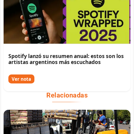
Spotify lanzó su resumen anual: estos son los
artistas argentinos más escuchados
Ver nota
Relacionadas