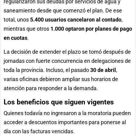
regularizaron sus deudas por servicios de agua y
saneamiento desde que comenzó el plan. De ese
total, unos
5.400 usuarios cancelaron al contado
,
mientras que otros
1.000 optaron por planes de pago
en cuotas
.
La decisión de extender el plazo se tomó después de
jornadas con fuerte concurrencia en delegaciones de
toda la provincia. Incluso, el pasado
30 de abril
,
varias oficinas debieron ampliar sus horarios de
atención para responder a la demanda.
Los beneficios que siguen vigentes
Quienes todavía no ingresaron a la moratoria pueden
acceder a descuentos importantes para ponerse al
día con las facturas vencidas.