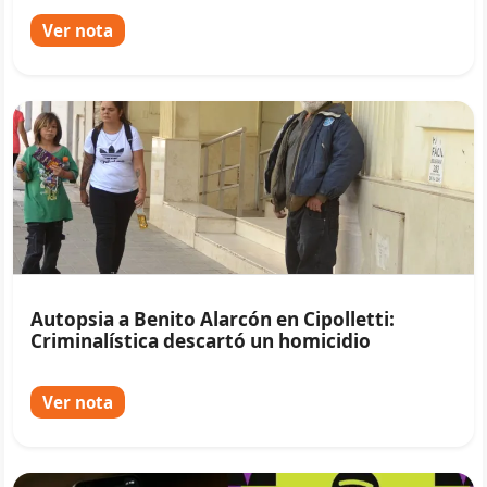
Ver nota
Autopsia a Benito Alarcón en Cipolletti:
Criminalística descartó un homicidio
Ver nota