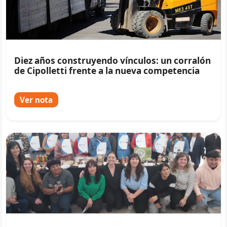
Diez años construyendo vínculos: un corralón
de Cipolletti frente a la nueva competencia
Ver nota