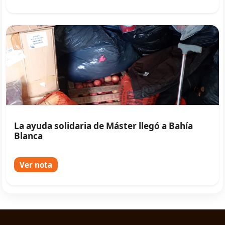
La ayuda solidaria de Máster llegó a Bahía
Blanca
Ver nota