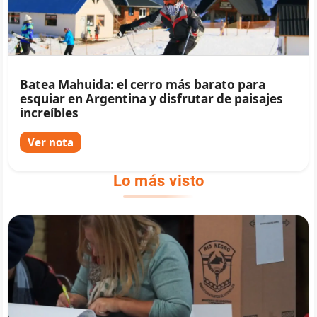
Batea Mahuida: el cerro más barato para
esquiar en Argentina y disfrutar de paisajes
increíbles
Ver nota
Lo más visto