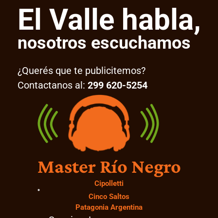
El Valle habla,
nosotros escuchamos
¿Querés que te publicitemos?
Contactanos al:
299 620-5254
Master Río Negro
Cipolletti
Cinco Saltos
Patagonia Argentina