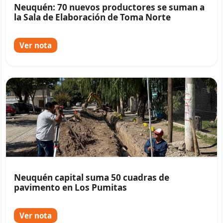
Neuquén: 70 nuevos productores se suman a
la Sala de Elaboración de Toma Norte
Ver nota
Neuquén capital suma 50 cuadras de
pavimento en Los Pumitas
Ver nota