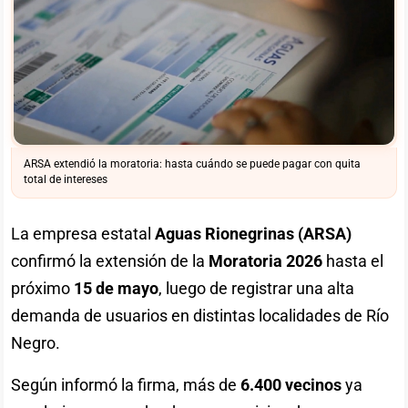
ARSA extendió la moratoria: hasta cuándo se puede pagar con quita
total de intereses
La empresa estatal
Aguas Rionegrinas (ARSA)
confirmó la extensión de la
Moratoria 2026
hasta el
próximo
15 de mayo
, luego de registrar una alta
demanda de usuarios en distintas localidades de Río
Negro.
Según informó la firma, más de
6.400 vecinos
ya