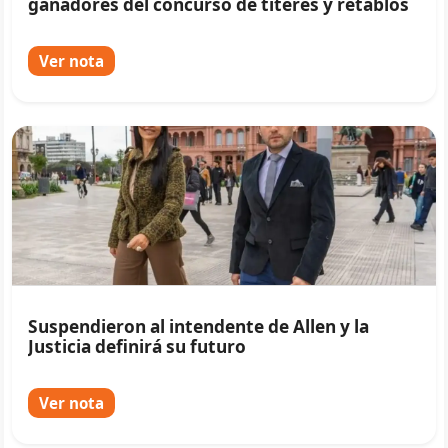
ganadores del concurso de títeres y retablos
Ver nota
Suspendieron al intendente de Allen y la
Justicia definirá su futuro
Ver nota