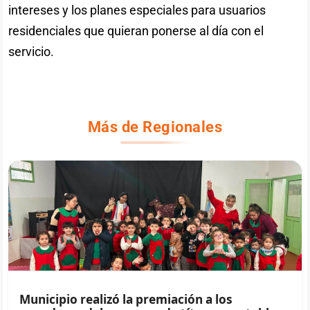
intereses y los planes especiales para usuarios
residenciales que quieran ponerse al día con el
servicio.
Más de Regionales
Municipio realizó la premiación a los