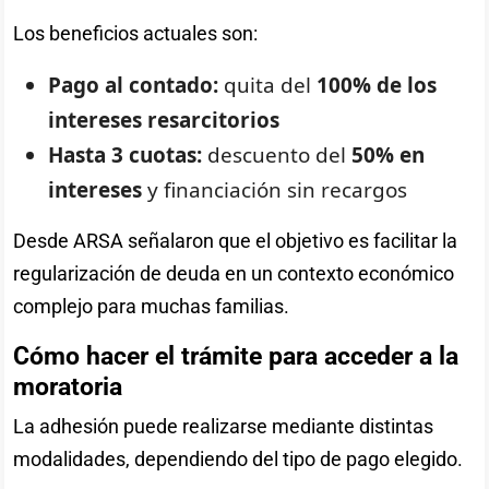
Los beneficios actuales son:
Pago al contado:
quita del
100% de los
intereses resarcitorios
Hasta 3 cuotas:
descuento del
50% en
intereses
y financiación sin recargos
Desde ARSA señalaron que el objetivo es facilitar la
regularización de deuda en un contexto económico
complejo para muchas familias.
Cómo hacer el trámite para acceder a la
moratoria
La adhesión puede realizarse mediante distintas
modalidades, dependiendo del tipo de pago elegido.