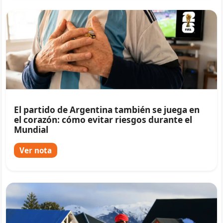
El partido de Argentina también se juega en
el corazón: cómo evitar riesgos durante el
Mundial
Ver nota