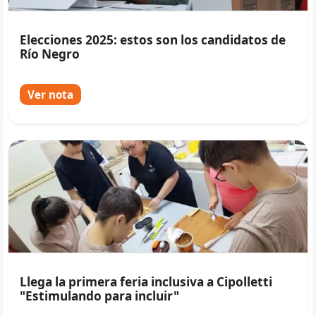
Elecciones 2025: estos son los candidatos de
Río Negro
Ver nota
Llega la primera feria inclusiva a Cipolletti
"Estimulando para incluir"