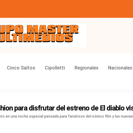
ios
Cinco Saltos
Cipolletti
Regionales
Nacionales
ion para disfrutar del estreno de El diablo vi
to en una noche especial pensada para fanáticos del icónico film y las nueva