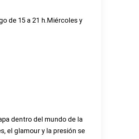
go de 15 a 21 h.Miércoles y
tapa dentro del mundo de la
, el glamour y la presión se