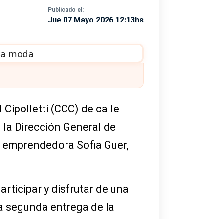
Publicado el:
Jue 07 Mayo 2026 12:13hs
 Cipolletti (CCC) de calle
, la Dirección General de
a emprendedora Sofia Guer,
participar y disfrutar de una
la segunda entrega de la