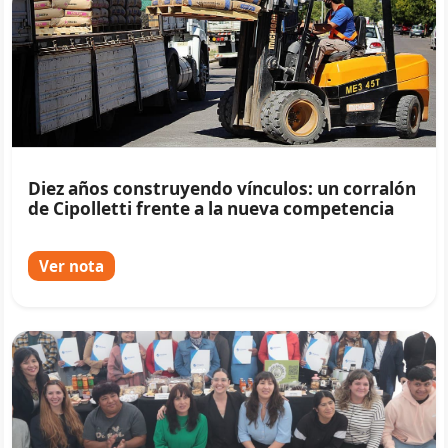
Diez años construyendo vínculos: un corralón
de Cipolletti frente a la nueva competencia
Ver nota