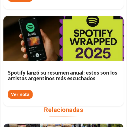
Spotify lanzó su resumen anual: estos son los
artistas argentinos más escuchados
Ver nota
Relacionadas