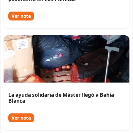
Ver nota
La ayuda solidaria de Máster llegó a Bahía
Blanca
Ver nota