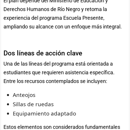
El plan depende del Ministerio de Educación y
Derechos Humanos de Río Negro y retoma la
experiencia del programa Escuela Presente,
ampliando su alcance con un enfoque más integral.
Dos líneas de acción clave
Una de las líneas del programa está orientada a
estudiantes que requieren asistencia específica.
Entre los recursos contemplados se incluyen:
Anteojos
Sillas de ruedas
Equipamiento adaptado
Estos elementos son considerados fundamentales