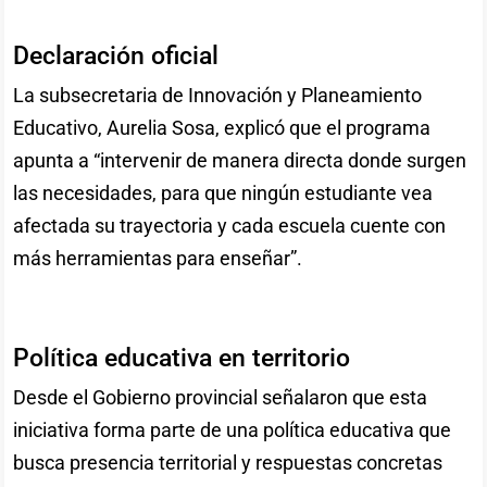
Declaración oficial
La subsecretaria de Innovación y Planeamiento
Educativo, Aurelia Sosa, explicó que el programa
apunta a “intervenir de manera directa donde surgen
las necesidades, para que ningún estudiante vea
afectada su trayectoria y cada escuela cuente con
más herramientas para enseñar”.
Política educativa en territorio
Desde el Gobierno provincial señalaron que esta
iniciativa forma parte de una política educativa que
busca presencia territorial y respuestas concretas