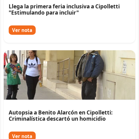
Llega la primera feria inclusiva a Cipolletti
"Estimulando para incluir"
Ver nota
Autopsia a Benito Alarcón en Cipolletti:
Criminalística descartó un homicidio
Ver nota