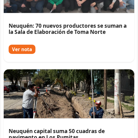
Neuquén: 70 nuevos productores se suman a
la Sala de Elaboración de Toma Norte
Ver nota
Neuquén capital suma 50 cuadras de
pavimento en Los Pumitas