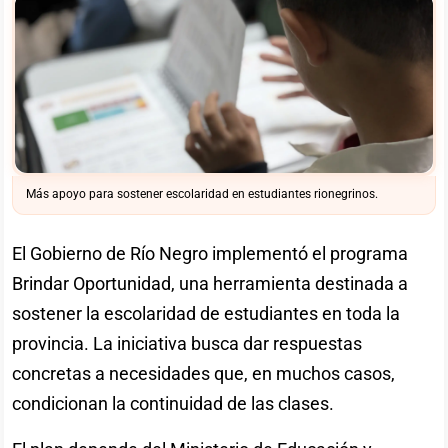
Más apoyo para sostener escolaridad en estudiantes rionegrinos.
El Gobierno de Río Negro implementó el programa
Brindar Oportunidad, una herramienta destinada a
sostener la escolaridad de estudiantes en toda la
provincia. La iniciativa busca dar respuestas
concretas a necesidades que, en muchos casos,
condicionan la continuidad de las clases.