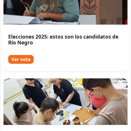
Elecciones 2025: estos son los candidatos de
Río Negro
Ver nota