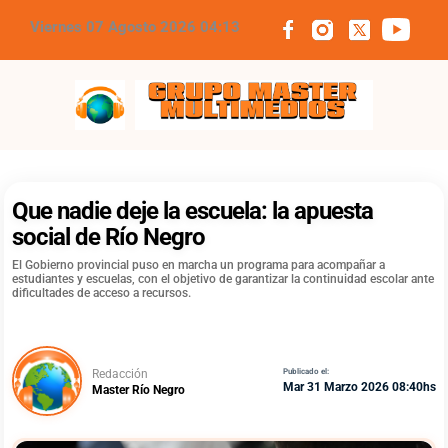
Viernes 07 Agosto 2026 04:13
Grupo Master Multimedios
Que nadie deje la escuela: la apuesta
social de Río Negro
El Gobierno provincial puso en marcha un programa para acompañar a
estudiantes y escuelas, con el objetivo de garantizar la continuidad escolar ante
dificultades de acceso a recursos.
Redacción
Publicado el:
Mar 31 Marzo 2026 08:40hs
Master Río Negro