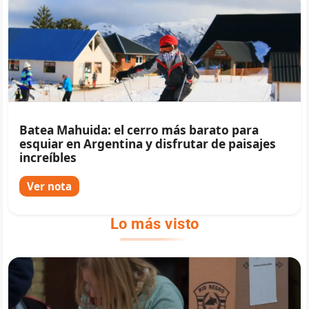
Batea Mahuida: el cerro más barato para
esquiar en Argentina y disfrutar de paisajes
increíbles
Ver nota
Lo más visto