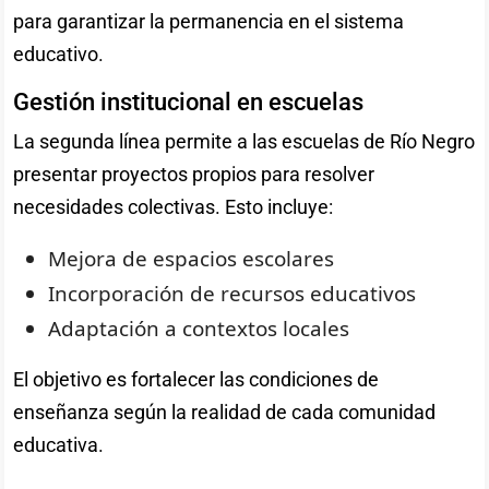
para garantizar la permanencia en el sistema
educativo.
Gestión institucional en escuelas
La segunda línea permite a las escuelas de Río Negro
presentar proyectos propios para resolver
necesidades colectivas. Esto incluye:
Mejora de espacios escolares
Incorporación de recursos educativos
Adaptación a contextos locales
El objetivo es fortalecer las condiciones de
enseñanza según la realidad de cada comunidad
educativa.