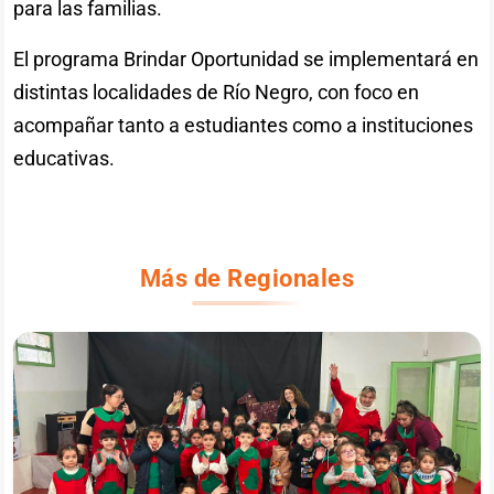
para las familias.
El programa Brindar Oportunidad se implementará en
distintas localidades de Río Negro, con foco en
acompañar tanto a estudiantes como a instituciones
educativas.
Más de Regionales