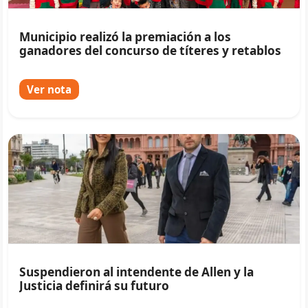
Municipio realizó la premiación a los
ganadores del concurso de títeres y retablos
Ver nota
Suspendieron al intendente de Allen y la
Justicia definirá su futuro