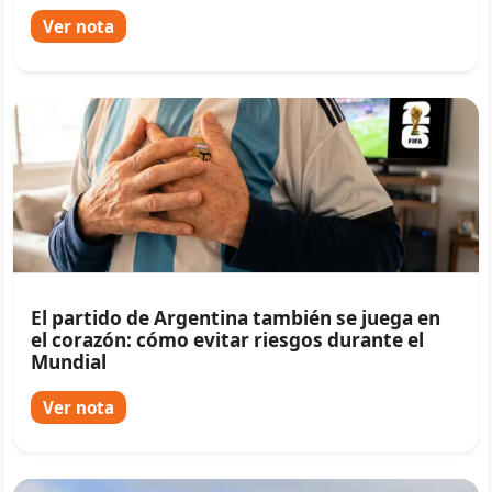
Ver nota
El partido de Argentina también se juega en
el corazón: cómo evitar riesgos durante el
Mundial
Ver nota