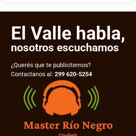
El Valle habla,
nosotros escuchamos
¿Querés que te publicitemos?
Contactanos al:
299 620-5254
Master Río Negro
Cipolletti