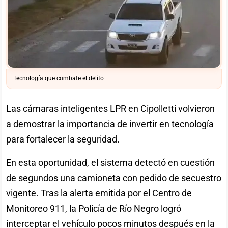
Tecnología que combate el delito
Las cámaras inteligentes LPR en Cipolletti volvieron
a demostrar la importancia de invertir en tecnología
para fortalecer la seguridad.
En esta oportunidad, el sistema detectó en cuestión
de segundos una camioneta con pedido de secuestro
vigente. Tras la alerta emitida por el Centro de
Monitoreo 911, la Policía de Río Negro logró
interceptar el vehículo pocos minutos después en la