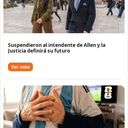
Suspendieron al intendente de Allen y la
Justicia definirá su futuro
Ver nota