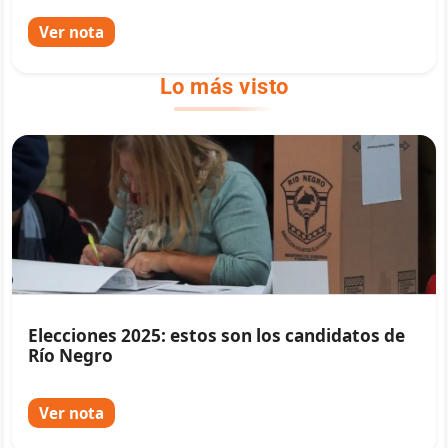
Ver nota
Lo más visto
Elecciones 2025: estos son los candidatos de
Río Negro
Ver nota