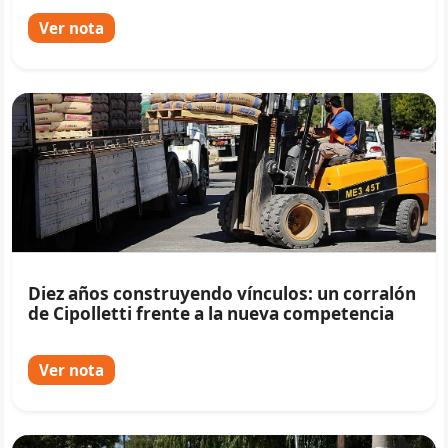
Ver nota
Diez años construyendo vínculos: un corralón
de Cipolletti frente a la nueva competencia
Ver nota