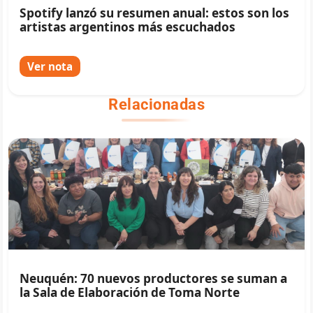
Spotify lanzó su resumen anual: estos son los
artistas argentinos más escuchados
Ver nota
Relacionadas
Neuquén: 70 nuevos productores se suman a
la Sala de Elaboración de Toma Norte