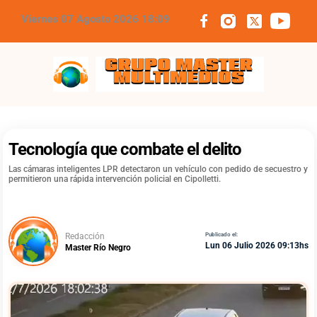
Viernes 07 Agosto 2026 18:09
Grupo Master Multimedios
Tecnología que combate el delito
Las cámaras inteligentes LPR detectaron un vehículo con pedido de secuestro y
permitieron una rápida intervención policial en Cipolletti.
Redacción
Publicado el:
Lun 06 Julio 2026 09:13hs
Master Río Negro