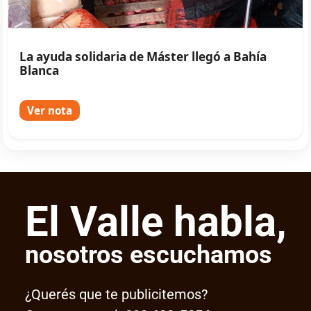
La ayuda solidaria de Máster llegó a Bahía
Blanca
Ver nota
El Valle habla,
nosotros escuchamos
¿Querés que te publicitemos?