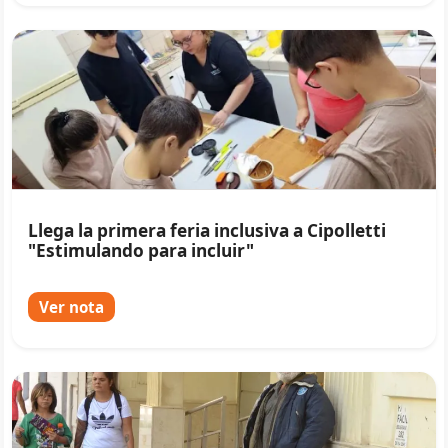
Llega la primera feria inclusiva a Cipolletti
"Estimulando para incluir"
Ver nota