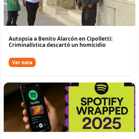
Autopsia a Benito Alarcón en Cipolletti:
Criminalística descartó un homicidio
Ver nota