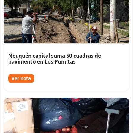
Neuquén capital suma 50 cuadras de
pavimento en Los Pumitas
Ver nota