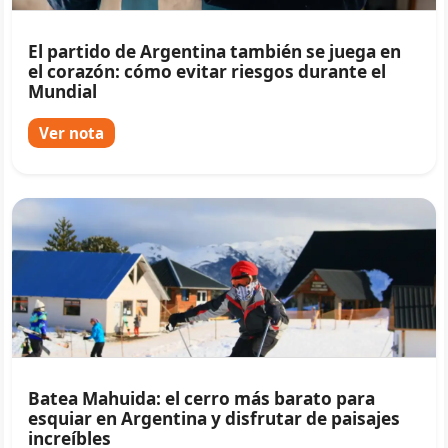
El partido de Argentina también se juega en
el corazón: cómo evitar riesgos durante el
Mundial
Ver nota
Batea Mahuida: el cerro más barato para
esquiar en Argentina y disfrutar de paisajes
increíbles