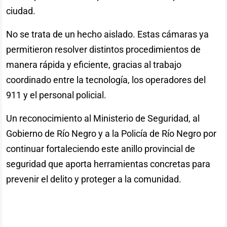
ciudad.
No se trata de un hecho aislado. Estas cámaras ya
permitieron resolver distintos procedimientos de
manera rápida y eficiente, gracias al trabajo
coordinado entre la tecnología, los operadores del
911 y el personal policial.
Un reconocimiento al Ministerio de Seguridad, al
Gobierno de Río Negro y a la Policía de Río Negro por
continuar fortaleciendo este anillo provincial de
seguridad que aporta herramientas concretas para
prevenir el delito y proteger a la comunidad.