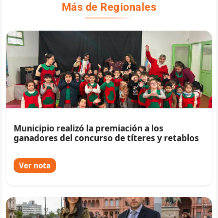
Más de Regionales
Municipio realizó la premiación a los
ganadores del concurso de títeres y retablos
Ver nota