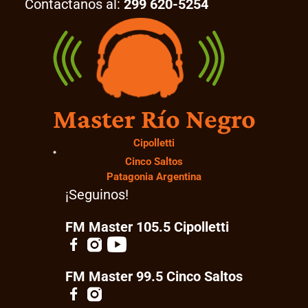
Contactanos al:
299 620-5254
Master Río Negro
Cipolletti
Cinco Saltos
Patagonia Argentina
¡Seguinos!
FM Master 105.5 Cipolletti
FM Master 99.5 Cinco Saltos