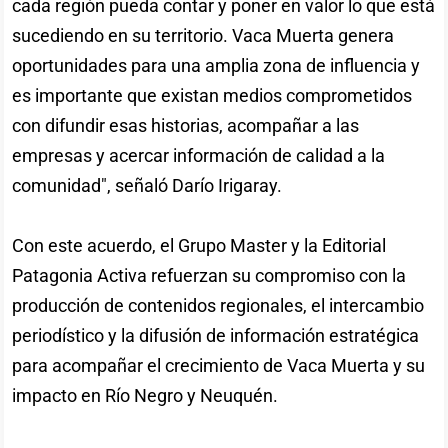
cada región pueda contar y poner en valor lo que está
sucediendo en su territorio. Vaca Muerta genera
oportunidades para una amplia zona de influencia y
es importante que existan medios comprometidos
con difundir esas historias, acompañar a las
empresas y acercar información de calidad a la
comunidad", señaló Darío Irigaray.
Con este acuerdo, el Grupo Master y la Editorial
Patagonia Activa refuerzan su compromiso con la
producción de contenidos regionales, el intercambio
periodístico y la difusión de información estratégica
para acompañar el crecimiento de Vaca Muerta y su
impacto en Río Negro y Neuquén.