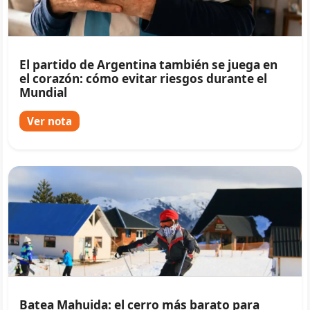
El partido de Argentina también se juega en
el corazón: cómo evitar riesgos durante el
Mundial
Ver nota
Batea Mahuida: el cerro más barato para