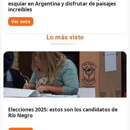
esquiar en Argentina y disfrutar de paisajes
increíbles
Ver nota
Lo más visto
Elecciones 2025: estos son los candidatos de
Río Negro