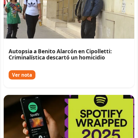
Autopsia a Benito Alarcón en Cipolletti:
Criminalística descartó un homicidio
Ver nota