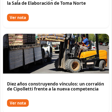
la Sala de Elaboración de Toma Norte
Ver nota
Diez años construyendo vínculos: un corralón
de Cipolletti frente a la nueva competencia
Ver nota