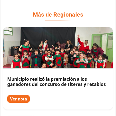
Más de Regionales
Municipio realizó la premiación a los
ganadores del concurso de títeres y retablos
Ver nota