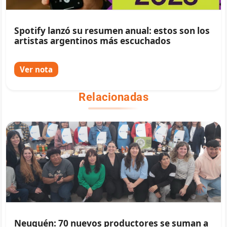
Spotify lanzó su resumen anual: estos son los
artistas argentinos más escuchados
Ver nota
Relacionadas
Neuquén: 70 nuevos productores se suman a