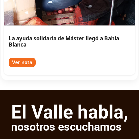
La ayuda solidaria de Máster llegó a Bahía
Blanca
Ver nota
El Valle habla,
nosotros escuchamos