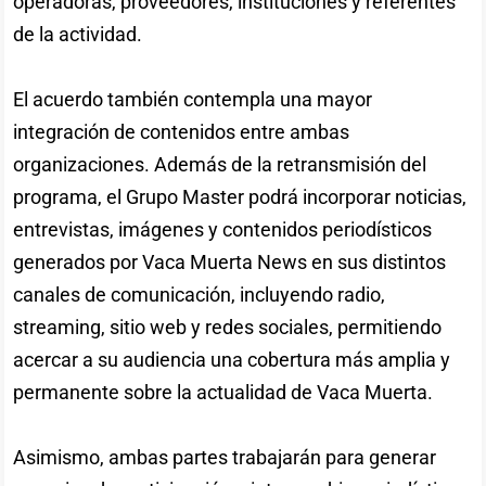
operadoras, proveedores, instituciones y referentes
de la actividad.
El acuerdo también contempla una mayor
integración de contenidos entre ambas
organizaciones. Además de la retransmisión del
programa, el Grupo Master podrá incorporar noticias,
entrevistas, imágenes y contenidos periodísticos
generados por Vaca Muerta News en sus distintos
canales de comunicación, incluyendo radio,
streaming, sitio web y redes sociales, permitiendo
acercar a su audiencia una cobertura más amplia y
permanente sobre la actualidad de Vaca Muerta.
Asimismo, ambas partes trabajarán para generar