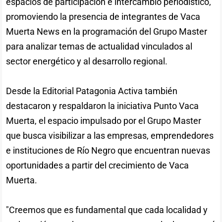
espacios de participación e intercambio periodístico,
promoviendo la presencia de integrantes de Vaca
Muerta News en la programación del Grupo Master
para analizar temas de actualidad vinculados al
sector energético y al desarrollo regional.
Desde la Editorial Patagonia Activa también
destacaron y respaldaron la iniciativa Punto Vaca
Muerta, el espacio impulsado por el Grupo Master
que busca visibilizar a las empresas, emprendedores
e instituciones de Río Negro que encuentran nuevas
oportunidades a partir del crecimiento de Vaca
Muerta.
"Creemos que es fundamental que cada localidad y