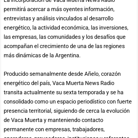
permitirá acercar a más oyentes información,
entrevistas y análisis vinculados al desarrollo
energético, la actividad económica, las inversiones,
las empresas, las comunidades y los desafíos que
acompañan el crecimiento de una de las regiones
más dinámicas de la Argentina.
Producido semanalmente desde Añelo, corazón
energético del país, Vaca Muerta News Radio
transita actualmente su sexta temporada y se ha
consolidado como un espacio periodístico con fuerte
presencia territorial, siguiendo de cerca la evolución
de Vaca Muerta y manteniendo contacto
permanente con empresas, trabajadores,