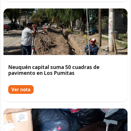
Neuquén capital suma 50 cuadras de
pavimento en Los Pumitas
Ver nota