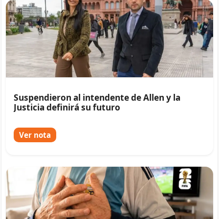
Suspendieron al intendente de Allen y la
Justicia definirá su futuro
Ver nota