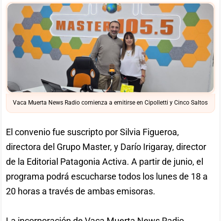
Vaca Muerta News Radio comienza a emitirse en Cipolletti y Cinco Saltos
El convenio fue suscripto por Silvia Figueroa,
directora del Grupo Master, y Darío Irigaray, director
de la Editorial Patagonia Activa. A partir de junio, el
programa podrá escucharse todos los lunes de 18 a
20 horas a través de ambas emisoras.
La incorporación de Vaca Muerta News Radio