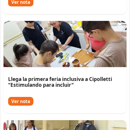
Ver nota
Llega la primera feria inclusiva a Cipolletti
"Estimulando para incluir"
Ver nota