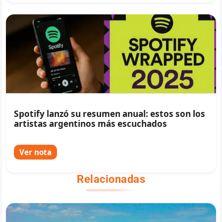
Spotify lanzó su resumen anual: estos son los
artistas argentinos más escuchados
Ver nota
Relacionadas