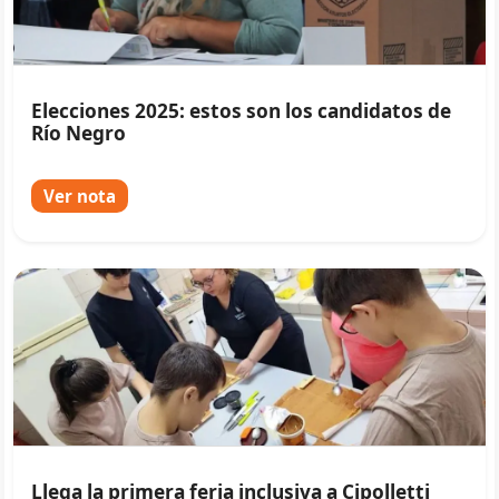
Elecciones 2025: estos son los candidatos de
Río Negro
Ver nota
Llega la primera feria inclusiva a Cipolletti