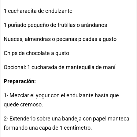
1 cucharadita de endulzante
1 puñado pequeño de frutillas o arándanos
Nueces, almendras o pecanas picadas a gusto
Chips de chocolate a gusto
Opcional: 1 cucharada de mantequilla de maní
Preparación:
1- Mezclar el yogur con el endulzante hasta que
quede cremoso.
2- Extenderlo sobre una bandeja con papel manteca
formando una capa de 1 centímetro.