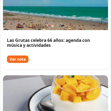
Las Grutas celebra 66 años: agenda con
música y actividades
Ver nota