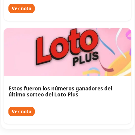
Ver nota
Estos fueron los números ganadores del
último sorteo del Loto Plus
Ver nota