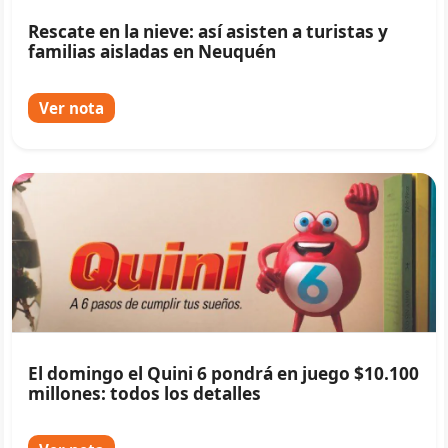
Rescate en la nieve: así asisten a turistas y
familias aisladas en Neuquén
Ver nota
El domingo el Quini 6 pondrá en juego $10.100
millones: todos los detalles