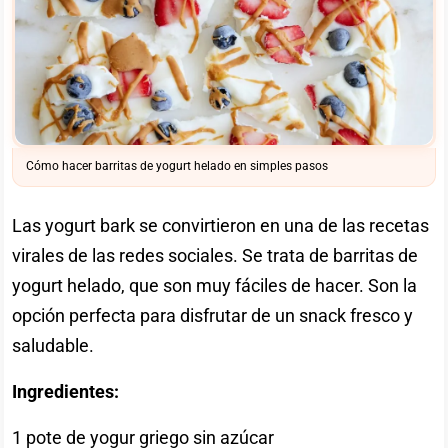
Cómo hacer barritas de yogurt helado en simples pasos
Las yogurt bark se convirtieron en una de las recetas
virales de las redes sociales. Se trata de barritas de
yogurt helado, que son muy fáciles de hacer. Son la
opción perfecta para disfrutar de un snack fresco y
saludable.
Ingredientes:
1 pote de yogur griego sin azúcar