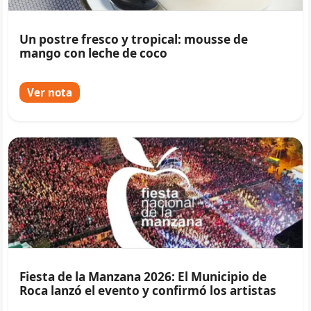
Un postre fresco y tropical: mousse de
mango con leche de coco
Ver nota
Fiesta de la Manzana 2026: El Municipio de
Roca lanzó el evento y confirmó los artistas