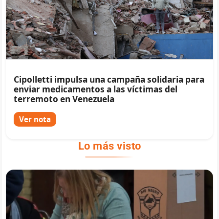
Cipolletti impulsa una campaña solidaria para
enviar medicamentos a las víctimas del
terremoto en Venezuela
Ver nota
Lo más visto