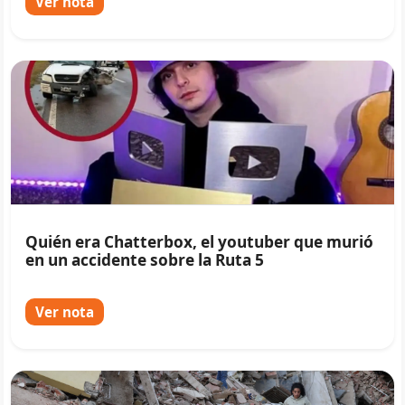
Ver nota
Quién era Chatterbox, el youtuber que murió
en un accidente sobre la Ruta 5
Ver nota