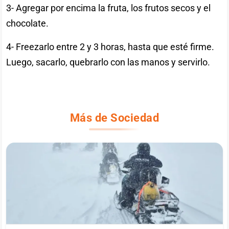
3- Agregar por encima la fruta, los frutos secos y el
chocolate.
4- Freezarlo entre 2 y 3 horas, hasta que esté firme.
Luego, sacarlo, quebrarlo con las manos y servirlo.
Más de Sociedad