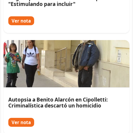
"Estimulando para incluir"
Ver nota
Autopsia a Benito Alarcón en Cipolletti:
Criminalística descartó un homicidio
Ver nota