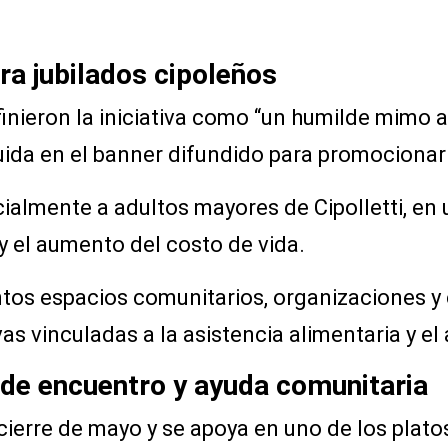
ra jubilados cipoleños
nieron la iniciativa como “un humilde mimo a
luida en el banner difundido para promocionar
ialmente a adultos mayores de Cipolletti, en
 y el aumento del costo de vida.
intos espacios comunitarios, organizaciones
as vinculadas a la asistencia alimentaria y 
 de encuentro y ayuda comunitaria
cierre de mayo y se apoya en uno de los plato