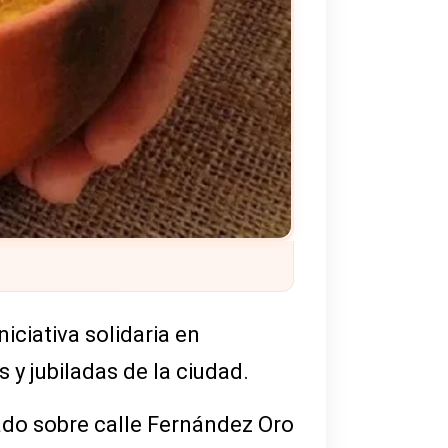
iciativa solidaria en
 y jubiladas de la ciudad.
cado sobre calle Fernández Oro