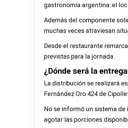
gastronomía argentina: el loc
Además del componente solida
muchas veces atraviesan situ
Desde el restaurante remarca
previstas para la jornada.
¿Dónde será la entrega
La distribución se realizará 
Fernández Oro 424 de Cipollet
No se informó un sistema de i
agotar las porciones disponib