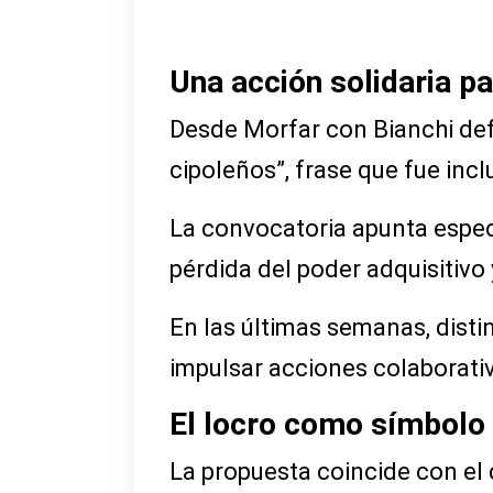
Una acción solidaria pa
Desde Morfar con Bianchi defi
cipoleños”, frase que fue inc
La convocatoria apunta espec
pérdida del poder adquisitivo
En las últimas semanas, dist
impulsar acciones colaborativ
El locro como símbolo
La propuesta coincide con el 