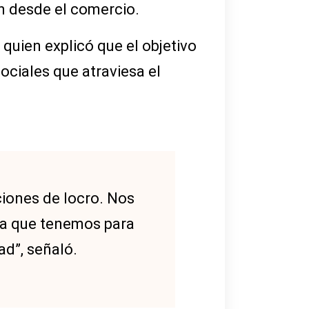
on desde el comercio.
quien explicó que el objetivo
ciales que atraviesa el
iones de locro. Nos
ta que tenemos para
ad”, señaló.