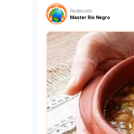
Redacción
Master Río Negro