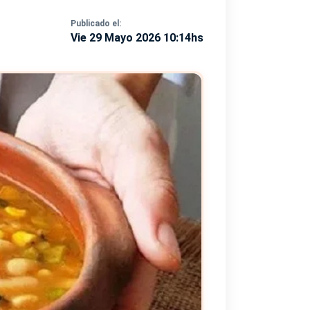
Publicado el:
Vie 29 Mayo 2026 10:14hs