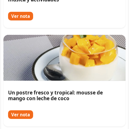
Ver nota
Un postre fresco y tropical: mousse de
mango con leche de coco
Ver nota