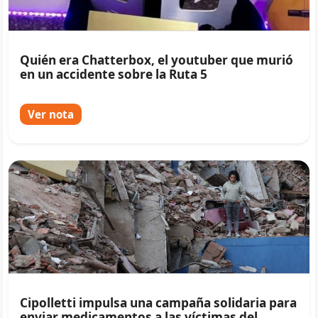
Quién era Chatterbox, el youtuber que murió
en un accidente sobre la Ruta 5
Ver nota
Cipolletti impulsa una campaña solidaria para
enviar medicamentos a las víctimas del