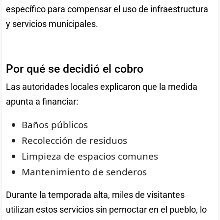
específico para compensar el uso de infraestructura
y servicios municipales.
Por qué se decidió el cobro
Las autoridades locales explicaron que la medida
apunta a financiar:
Baños públicos
Recolección de residuos
Limpieza de espacios comunes
Mantenimiento de senderos
Durante la temporada alta, miles de visitantes
utilizan estos servicios sin pernoctar en el pueblo, lo