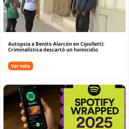
Autopsia a Benito Alarcón en Cipolletti:
Criminalística descartó un homicidio
Ver nota