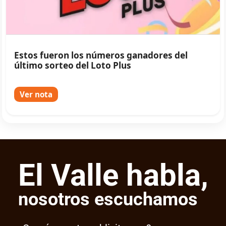
Estos fueron los números ganadores del
último sorteo del Loto Plus
Ver nota
El Valle habla,
nosotros escuchamos