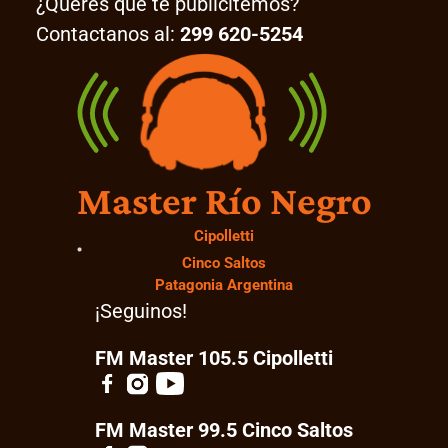
¿Querés que te publicitemos?
Contactanos al:
299 620-5254
Master Río Negro
Cipolletti
Cinco Saltos
Patagonia Argentina
¡Seguinos!
FM Master 105.5 Cipolletti
FM Master 99.5 Cinco Saltos