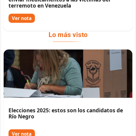
terremoto en Venezuela
Ver nota
Lo más visto
Elecciones 2025: estos son los candidatos de
Río Negro
Ver nota