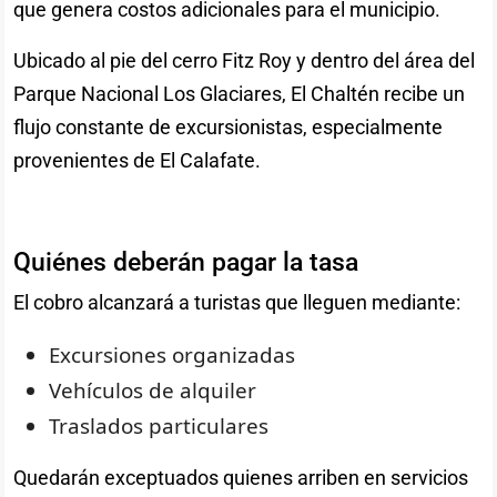
que genera costos adicionales para el municipio.
Ubicado al pie del cerro Fitz Roy y dentro del área del
Parque Nacional Los Glaciares, El Chaltén recibe un
flujo constante de excursionistas, especialmente
provenientes de El Calafate.
Quiénes deberán pagar la tasa
El cobro alcanzará a turistas que lleguen mediante:
Excursiones organizadas
Vehículos de alquiler
Traslados particulares
Quedarán exceptuados quienes arriben en servicios