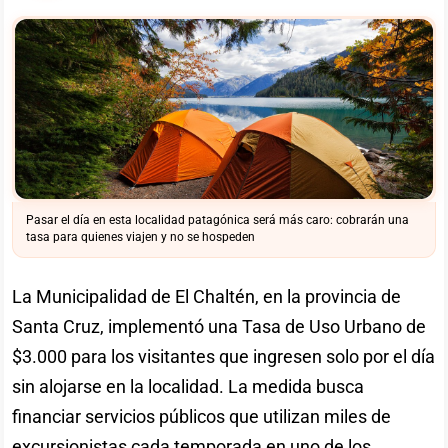
Pasar el día en esta localidad patagónica será más caro: cobrarán una
tasa para quienes viajen y no se hospeden
La Municipalidad de El Chaltén, en la provincia de
Santa Cruz, implementó una Tasa de Uso Urbano de
$3.000 para los visitantes que ingresen solo por el día
sin alojarse en la localidad. La medida busca
financiar servicios públicos que utilizan miles de
excursionistas cada temporada en uno de los