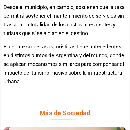
Desde el municipio, en cambio, sostienen que la tasa
permitirá sostener el mantenimiento de servicios sin
trasladar la totalidad de los costos a residentes y
turistas que sí se alojan en el destino.
El debate sobre tasas turísticas tiene antecedentes
en distintos puntos de Argentina y del mundo, donde
se aplican mecanismos similares para compensar el
impacto del turismo masivo sobre la infraestructura
urbana.
Más de Sociedad