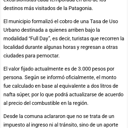
destinos más visitados de la Patagonia.
El municipio formalizó el cobro de una Tasa de Uso
Urbano destinada a quienes arriben bajo la
modalidad “Full Day”, es decir, turistas que recorren la
localidad durante algunas horas y regresan a otras
ciudades para pernoctar.
El valor fijado actualmente es de 3.000 pesos por
persona. Según se informó oficialmente, el monto
fue calculado en base al equivalente a dos litros de
nafta súper, por lo que podrá actualizarse de acuerdo
al precio del combustible en la región.
Desde la comuna aclararon que no se trata de un
impuesto al ingreso ni al tránsito, sino de un aporte