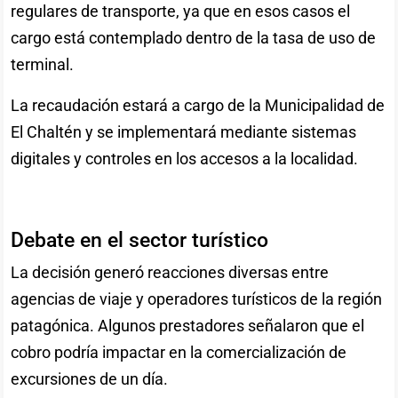
regulares de transporte, ya que en esos casos el
cargo está contemplado dentro de la tasa de uso de
terminal.
La recaudación estará a cargo de la Municipalidad de
El Chaltén y se implementará mediante sistemas
digitales y controles en los accesos a la localidad.
Debate en el sector turístico
La decisión generó reacciones diversas entre
agencias de viaje y operadores turísticos de la región
patagónica. Algunos prestadores señalaron que el
cobro podría impactar en la comercialización de
excursiones de un día.