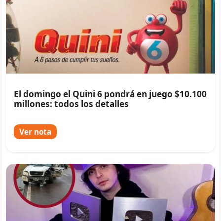
El domingo el Quini 6 pondrá en juego $10.100
millones: todos los detalles
Ver nota