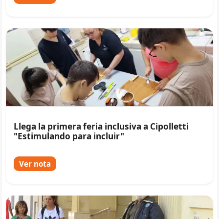
Llega la primera feria inclusiva a Cipolletti
"Estimulando para incluir"
Ver nota