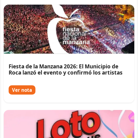
Fiesta de la Manzana 2026: El Municipio de
Roca lanzó el evento y confirmó los artistas
Ver nota